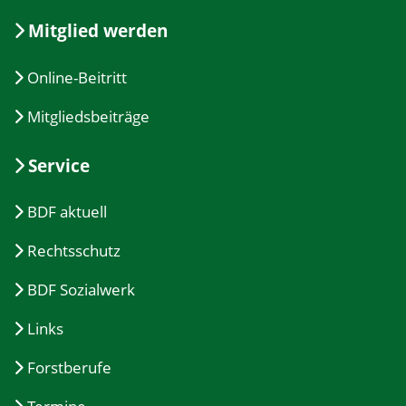
Mitglied werden
Online-Beitritt
Mitgliedsbeiträge
Service
BDF aktuell
Rechtsschutz
BDF Sozialwerk
Links
Forstberufe