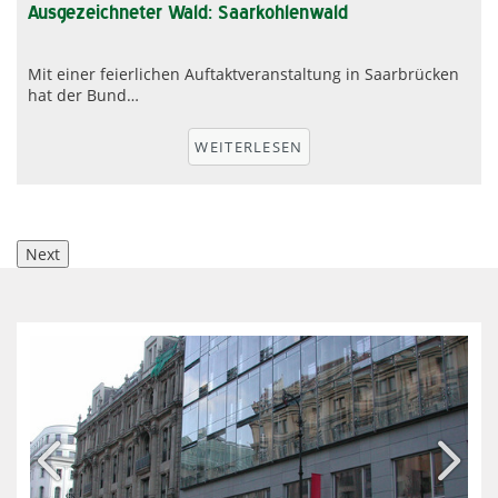
Ausgezeichneter Wald: Saarkohlenwald
Mit einer feierlichen Auftaktveranstaltung in Saarbrücken
hat der Bund…
r
WEITERLESEN
Next