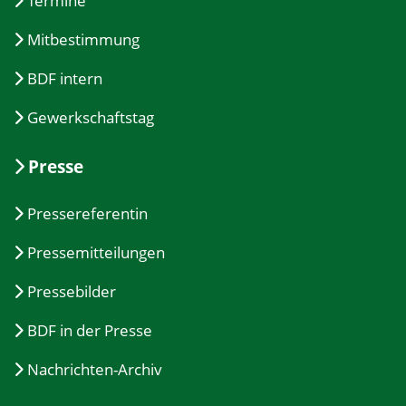
Termine
Mitbestimmung
BDF intern
Gewerkschaftstag
Presse
Pressereferentin
Pressemitteilungen
Pressebilder
BDF in der Presse
Nachrichten-Archiv