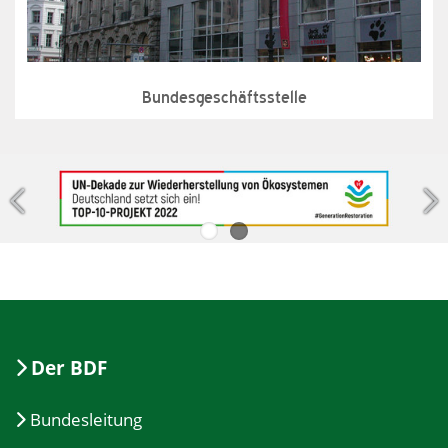
Bundesgeschäftsstelle
Jetzt handeln!
Der BDF
Bundesleitung