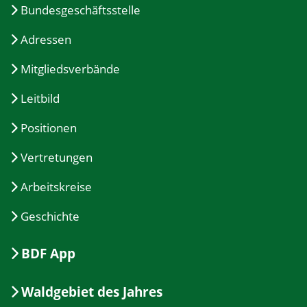
Bundesgeschäftsstelle
Adressen
Mitgliedsverbände
Leitbild
Positionen
Vertretungen
Arbeitskreise
Geschichte
BDF App
Waldgebiet des Jahres