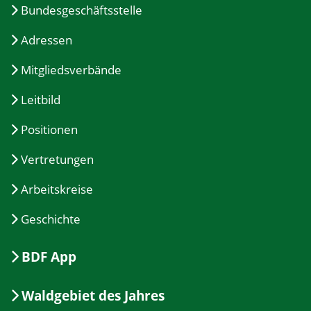
Bundesgeschäftsstelle
Adressen
Mitgliedsverbände
Leitbild
Positionen
Vertretungen
Arbeitskreise
Geschichte
BDF App
Waldgebiet des Jahres