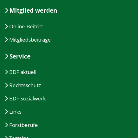
Mitglied werden
Online-Beitritt
Mitgliedsbeiträge
Service
BDF aktuell
Rechtsschutz
BDF Sozialwerk
Links
Forstberufe