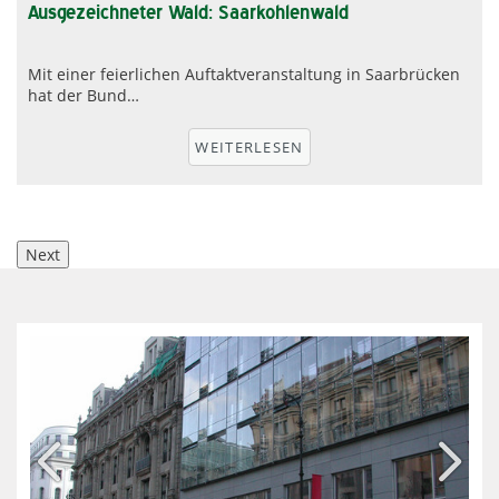
Ausgezeichneter Wald: Saarkohlenwald
Mit einer feierlichen Auftaktveranstaltung in Saarbrücken
hat der Bund…
r
WEITERLESEN
Next