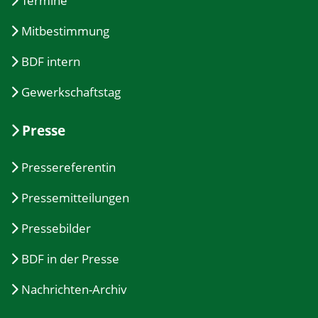
Termine
Mitbestimmung
BDF intern
Gewerkschaftstag
Presse
Pressereferentin
Pressemitteilungen
Pressebilder
BDF in der Presse
Nachrichten-Archiv