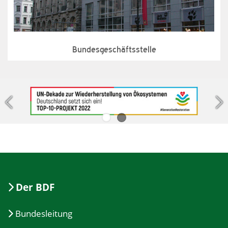
Bundesgeschäftsstelle
Jetzt handeln!
Der BDF
Bundesleitung