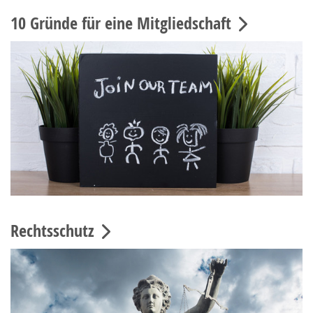
10 Gründe für eine Mitgliedschaft
Rechtsschutz