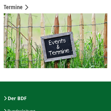
Termine
Der BDF
Bundesleitung