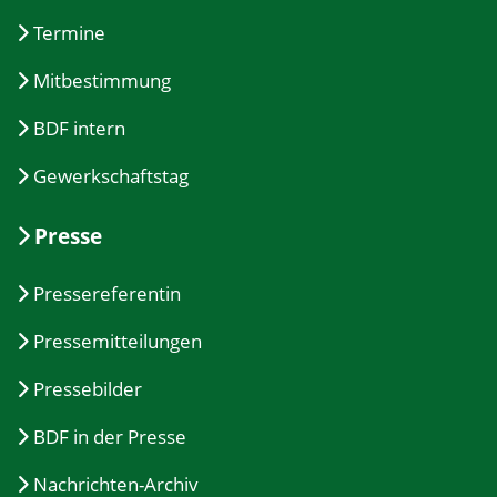
Termine
Mitbestimmung
BDF intern
Gewerkschaftstag
Presse
Pressereferentin
Pressemitteilungen
Pressebilder
BDF in der Presse
Nachrichten-Archiv