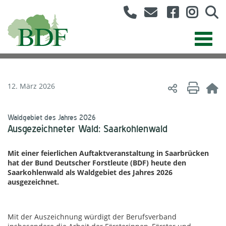
12. März 2026
Waldgebiet des Jahres 2026
Ausgezeichneter Wald: Saarkohlenwald
Mit einer feierlichen Auftaktveranstaltung in Saarbrücken
hat der Bund Deutscher Forstleute (BDF) heute den
Saarkohlenwald als Waldgebiet des Jahres 2026
ausgezeichnet.
Mit der Auszeichnung würdigt der Berufsverband