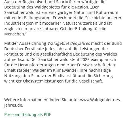
Auch der Regionalverband Saarbrücken würdigte die
Bedeutung des Waldgebietes für die Region. „Der
Saarkohlenwald ist ein einzigartiger Natur- und Kulturraum
mitten im Ballungsraum. Er verbindet die Geschichte unserer
Industrieregion mit moderner Naturschutzarbeit und ist
zugleich ein unverzichtbarer Ort der Erholung für die
Menschen.“
Mit der Auszeichnung
Waldgebiet des Jahres
macht der Bund
Deutscher Forstleute jedes Jahr auf die Leistungen der
Forstleute und die gesellschaftliche Bedeutung des Waldes
aufmerksam. Der Saarkohlenwald steht 2026 exemplarisch
für die Herausforderungen moderner Forstwirtschaft: den
Erhalt stabiler Wälder im Klimawandel, ihre nachhaltige
Nutzung, den Schutz der Biodiversität und die Sicherung
wichtiger Ökosystemleistungen für die Gesellschaft.
Weitere Informationen finden Sie unter www.Waldgebiet-des-
Jahres.de.
Pressemitteilung als PDF