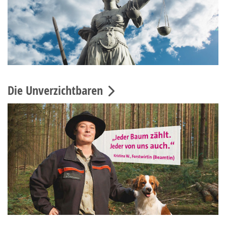
Die Unverzichtbaren