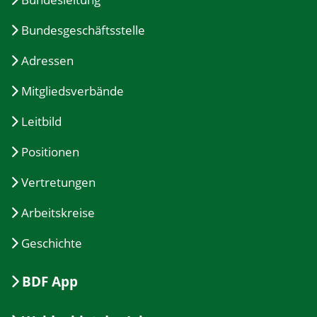
Bundesgeschäftsstelle
Adressen
Mitgliedsverbände
Leitbild
Positionen
Vertretungen
Arbeitskreise
Geschichte
BDF App