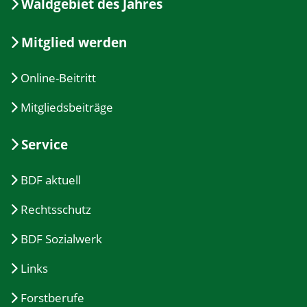
Waldgebiet des Jahres
Mitglied werden
Online-Beitritt
Mitgliedsbeiträge
Service
BDF aktuell
Rechtsschutz
BDF Sozialwerk
Links
Forstberufe