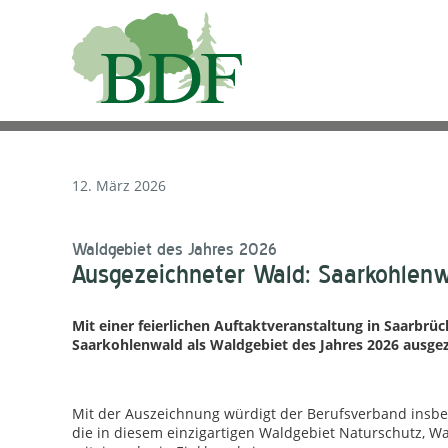
12. März 2026
Waldgebiet des Jahres 2026
Ausgezeichneter Wald: Saarkohlen
Mit einer feierlichen Auftaktveranstaltung in Saarbrü
Saarkohlenwald als Waldgebiet des Jahres 2026 ausgez
Mit der Auszeichnung würdigt der Berufsverband insbeso
die in diesem einzigartigen Waldgebiet Naturschutz, W