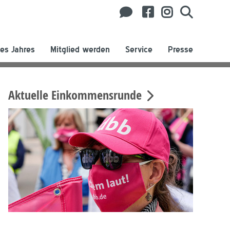
es Jahres
Mitglied werden
Service
Presse
Aktuelle Einkommensrunde