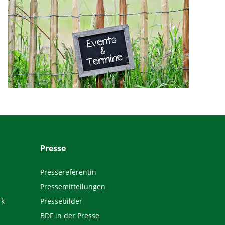
Presse
Pressereferentin
Pressemitteilungen
rk
Pressebilder
BDF in der Presse