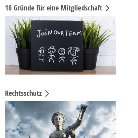
10 Gründe für eine Mitgliedschaft
Rechtsschutz