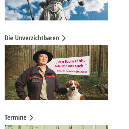
Die Unverzichtbaren
Termine