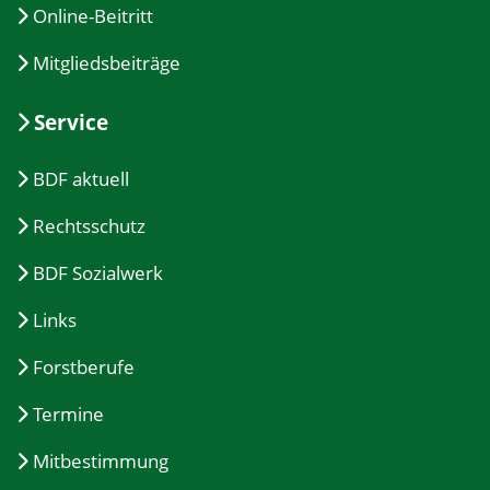
Online-Beitritt
Mitgliedsbeiträge
Service
BDF aktuell
Rechtsschutz
BDF Sozialwerk
Links
Forstberufe
Termine
Mitbestimmung