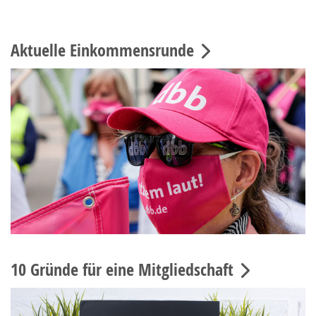
Aktuelle Einkommensrunde
10 Gründe für eine Mitgliedschaft