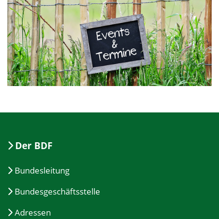
Der BDF
Bundesleitung
Bundesgeschäftsstelle
Adressen