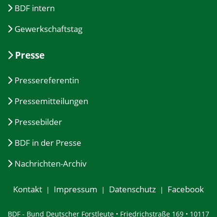
BDF intern
Gewerkschaftstag
Presse
Pressereferentin
Pressemitteilungen
Pressebilder
BDF in der Presse
Nachrichten-Archiv
Kontakt
Impressum
Datenschutz
Facebook
BDF - Bund Deutscher Forstleute • Friedrichstraße 169 • 10117