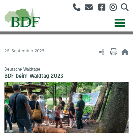
26. September 2023
Deutsche Waldtage
BDF beim Waldtag 2023