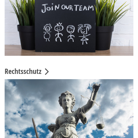
Rechtsschutz