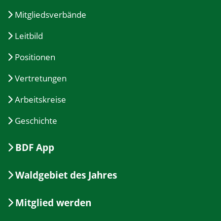
Mitgliedsverbände
Leitbild
Positionen
Vertretungen
Arbeitskreise
Geschichte
BDF App
Waldgebiet des Jahres
Mitglied werden