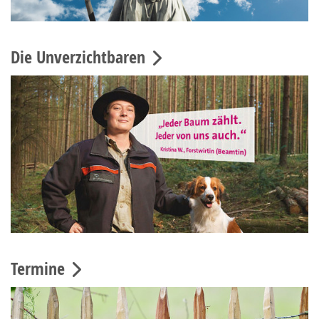
Die Unverzichtbaren
Termine