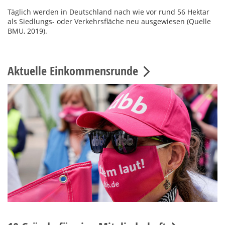
Täglich werden in Deutschland nach wie vor rund 56 Hektar
als Siedlungs- oder Verkehrsfläche neu ausgewiesen (Quelle
BMU, 2019).
Aktuelle Einkommensrunde