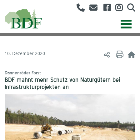
10. Dezember 2020
Dannenröder Forst
BDF mahnt mehr Schutz von Naturgütern bei
Infrastrukturprojekten an