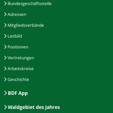
Bundesgeschäftsstelle
Adressen
Mitgliedsverbände
Leitbild
Positionen
Vertretungen
Arbeitskreise
Geschichte
BDF App
Waldgebiet des Jahres