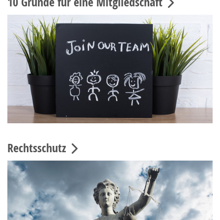
10 Gründe für eine Mitgliedschaft
Rechtsschutz