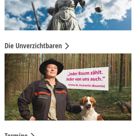
Die Unverzichtbaren
Termine