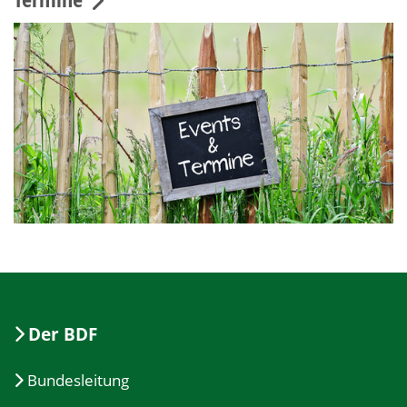
Der BDF
Bundesleitung