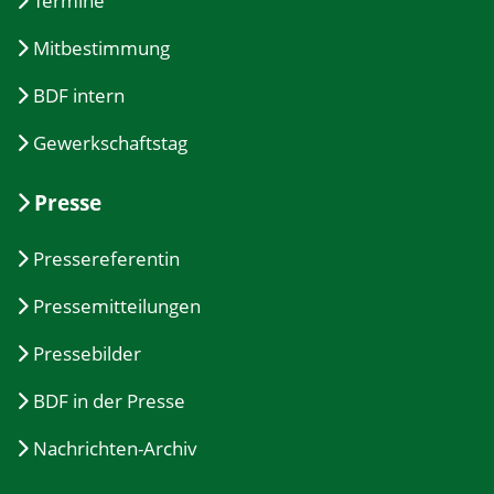
Termine
Mitbestimmung
BDF intern
Gewerkschaftstag
Presse
Pressereferentin
Pressemitteilungen
Pressebilder
BDF in der Presse
Nachrichten-Archiv