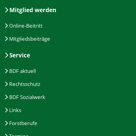
Mitglied werden
Online-Beitritt
Mitgliedsbeiträge
Service
BDF aktuell
Rechtsschutz
BDF Sozialwerk
Links
Forstberufe