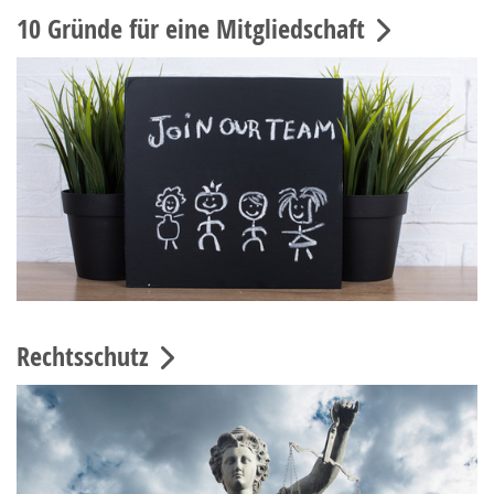
10 Gründe für eine Mitgliedschaft
Rechtsschutz