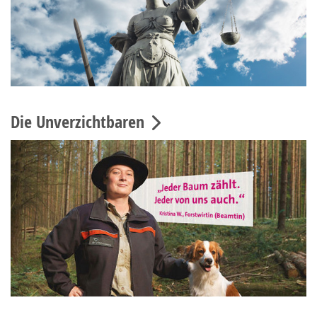
Die Unverzichtbaren