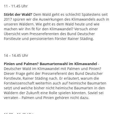
11 - 11.45 Uhr
Stirbt der Wald?
Dem Wald geht es schlecht! Spätestens seit
2017 spüren wir die Auswirkungen des Klimawandels auch in
unseren Wäldern. Wie geht es dem Wald heute und wie
machen wir ihn fit für den Klimawandel? Versuch einer
Übersicht vom Pressereferenten des Bund Deutscher
Forstleute und pensionierten Förster Rainer Städing.
14 – 14.45 Uhr
Pinien und Palmen? Baumartenwahl im Klimawandel
-
Deutscher Wald im Klimawandel mit Palmen und Pinien?
Dieser Frage geht der Pressereferent des Bund Deutscher
Forstleute, Rainer Städing nach. Er erläutert, warum die
Forstwissenschaft weiterhin auch auf heimische Baumarten
setzt und welche bisher nicht heimische Baumarten in den
Wäldern der Zukunft eine Rolle spielen könnten. Soviel sei
verraten - Palmen und Pinien gehören nicht dazu.