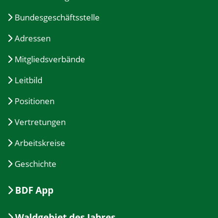
Bundesgeschäftsstelle
Adressen
Mitgliedsverbände
Leitbild
Positionen
Vertretungen
Arbeitskreise
Geschichte
BDF App
Waldgebiet des Jahres