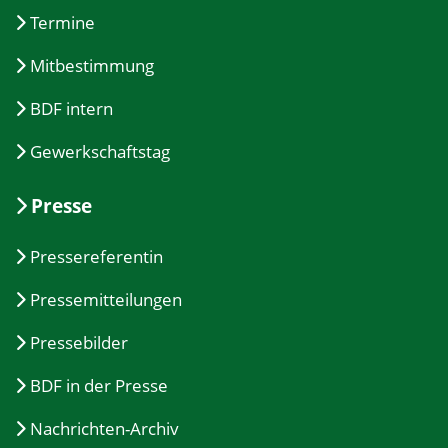
Termine
Mitbestimmung
BDF intern
Gewerkschaftstag
Presse
Pressereferentin
Pressemitteilungen
Pressebilder
BDF in der Presse
Nachrichten-Archiv