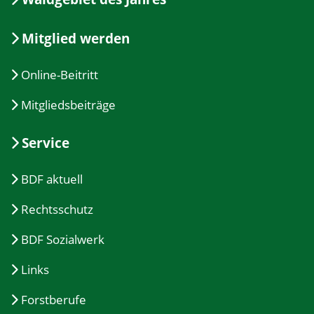
Mitglied werden
Online-Beitritt
Mitgliedsbeiträge
Service
BDF aktuell
Rechtsschutz
BDF Sozialwerk
Links
Forstberufe