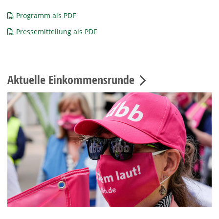
Programm als PDF
Pressemitteilung als PDF
Aktuelle Einkommensrunde