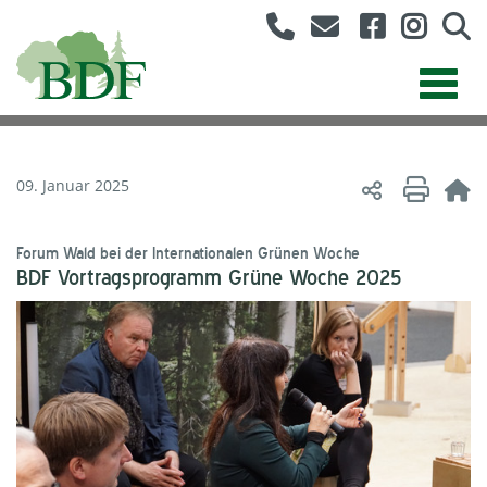
09. Januar 2025
Forum Wald bei der Internationalen Grünen Woche
BDF Vortragsprogramm Grüne Woche 2025