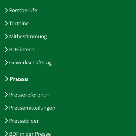
Forstberufe
Termine
Mitbestimmung
BDF intern
Gewerkschaftstag
Presse
Pressereferentin
Pressemitteilungen
Pressebilder
BDF in der Presse