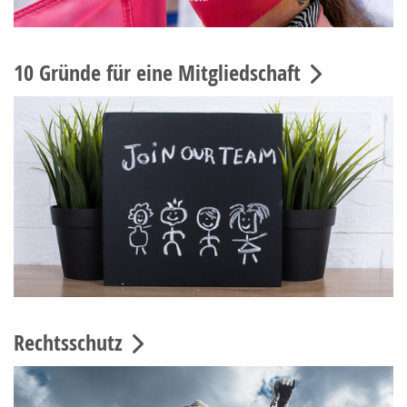
10 Gründe für eine Mitgliedschaft
Rechtsschutz