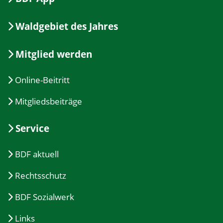
Waldgebiet des Jahres
Mitglied werden
Online-Beitritt
Mitgliedsbeiträge
Service
BDF aktuell
Rechtsschutz
BDF Sozialwerk
Links