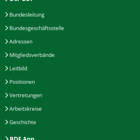
Bundesleitung
Bundesgeschäftsstelle
Adressen
Mitgliedsverbände
Leitbild
Positionen
Vertretungen
Arbeitskreise
Geschichte
BDF App