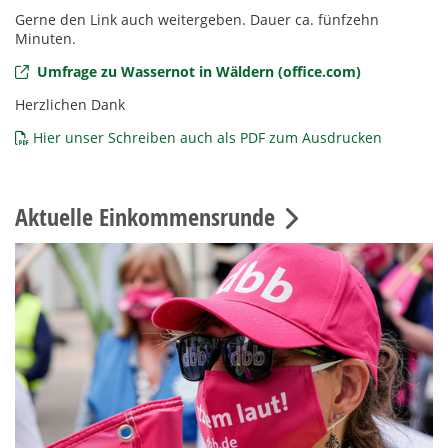
Gerne den Link auch weitergeben. Dauer ca. fünfzehn
Minuten.
Umfrage zu Wassernot in Wäldern (office.com)
Herzlichen Dank
Hier unser Schreiben auch als PDF zum Ausdrucken
Aktuelle Einkommensrunde