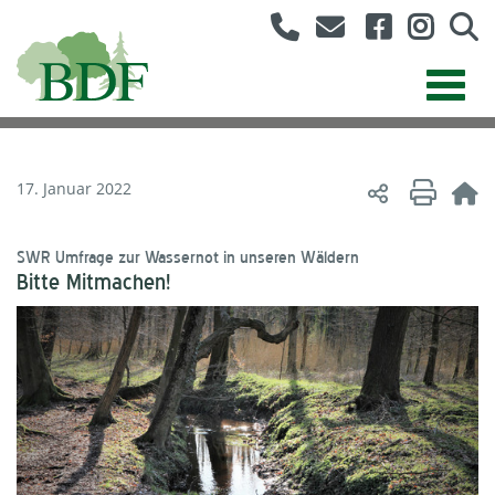
17. Januar 2022
SWR Umfrage zur Wassernot in unseren Wäldern
Bitte Mitmachen!