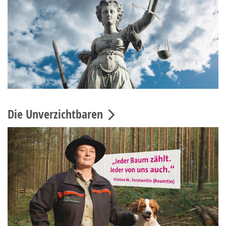
Die Unverzichtbaren