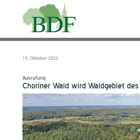
19. Oktober 2022
Ausrufung
Choriner Wald wird Waldgebiet des