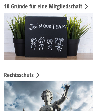
10 Gründe für eine Mitgliedschaft
Rechtsschutz