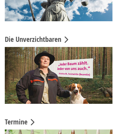
Die Unverzichtbaren
Termine