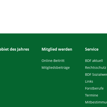
biet des Jahres
Mitglied werden
Service
Online-Beitritt
BDF aktuell
Mitgliedsbeiträge
Rechtsschutz
BDF Sozialwe
Links
Forstberufe
Termine
Mitbestimmu