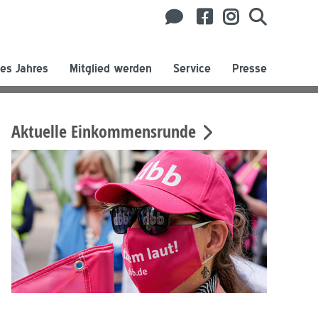
es Jahres
Mitglied werden
Service
Presse
Aktuelle Einkommensrunde