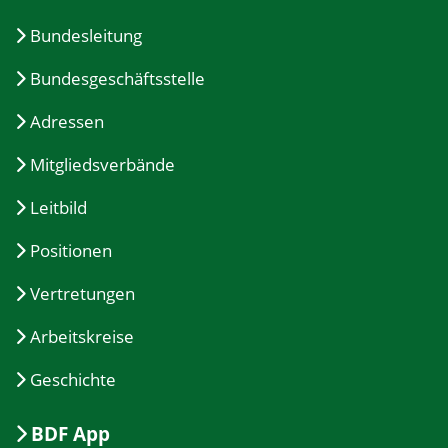
Bundesleitung
Bundesgeschäftsstelle
Adressen
Mitgliedsverbände
Leitbild
Positionen
Vertretungen
Arbeitskreise
Geschichte
BDF App