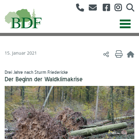
15. Januar 2021
Drei Jahre nach Sturm Friedericke
Der Beginn der Waldklimakrise