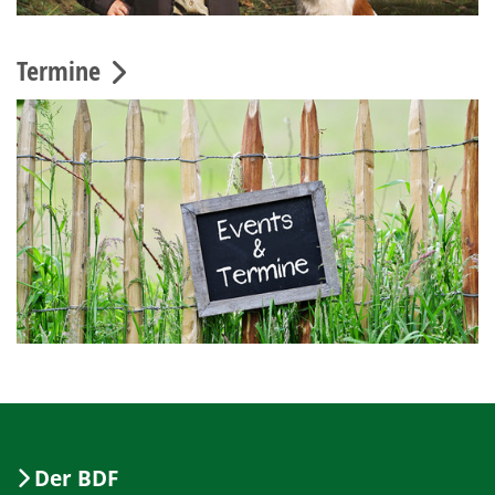
Termine
Der BDF