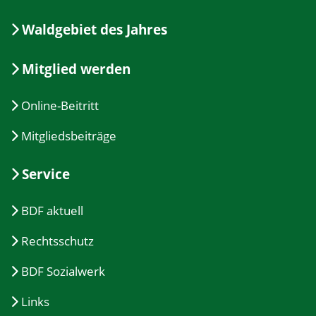
Waldgebiet des Jahres
Mitglied werden
Online-Beitritt
Mitgliedsbeiträge
Service
BDF aktuell
Rechtsschutz
BDF Sozialwerk
Links