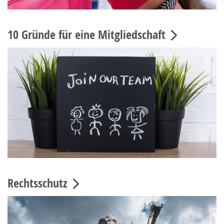
10 Gründe für eine Mitgliedschaft
Rechtsschutz