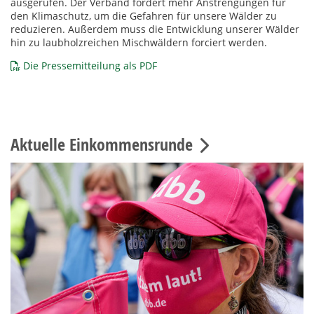
ausgerufen. Der Verband fordert mehr Anstrengungen für
den Klimaschutz, um die Gefahren für unsere Wälder zu
reduzieren. Außerdem muss die Entwicklung unserer Wälder
hin zu laubholzreichen Mischwäldern forciert werden.
Die Pressemitteilung als PDF
Aktuelle Einkommensrunde