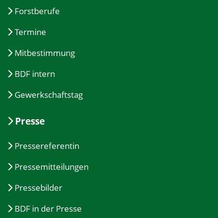
Forstberufe
Termine
Mitbestimmung
BDF intern
Gewerkschaftstag
Presse
Pressereferentin
Pressemitteilungen
Pressebilder
BDF in der Presse