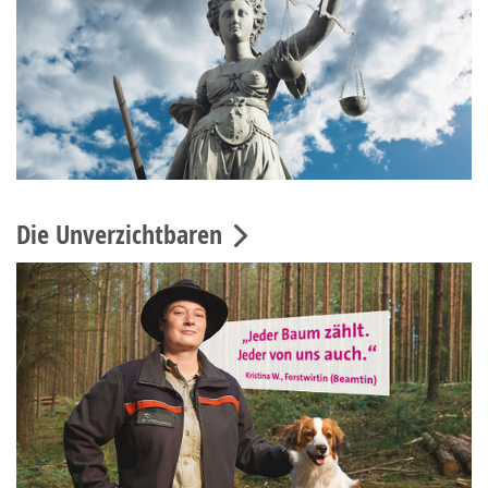
Die Unverzichtbaren