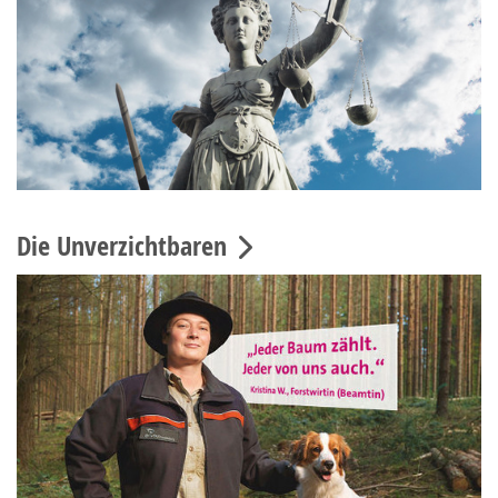
Die Unverzichtbaren