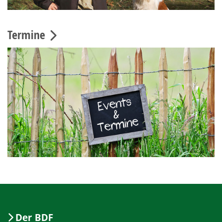
Termine
Der BDF