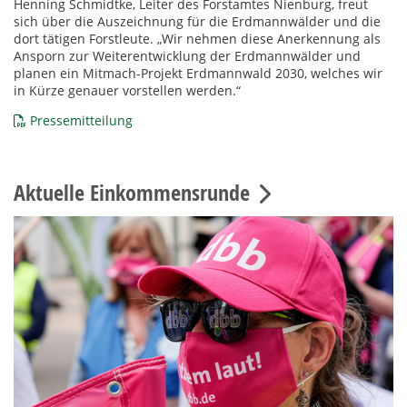
Henning Schmidtke, Leiter des Forstamtes Nienburg, freut
sich über die Auszeichnung für die Erdmannwälder und die
dort tätigen Forstleute. „Wir nehmen diese Anerkennung als
Ansporn zur Weiterentwicklung der Erdmannwälder und
planen ein Mitmach-Projekt Erdmannwald 2030, welches wir
in Kürze genauer vorstellen werden.“
Pressemitteilung
Aktuelle Einkommensrunde