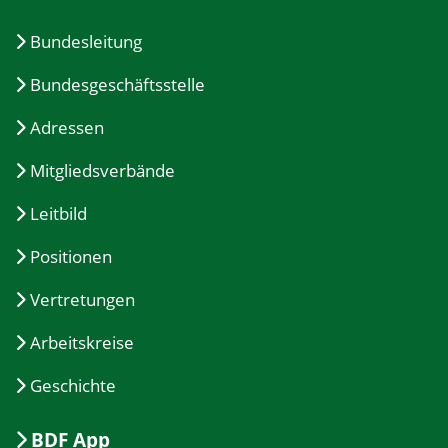
Bundesleitung
Bundesgeschäftsstelle
Adressen
Mitgliedsverbände
Leitbild
Positionen
Vertretungen
Arbeitskreise
Geschichte
BDF App