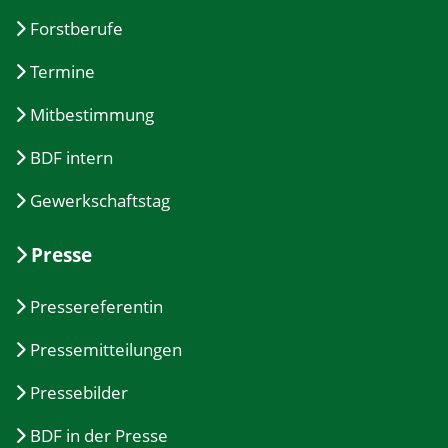
Forstberufe
Termine
Mitbestimmung
BDF intern
Gewerkschaftstag
Presse
Pressereferentin
Pressemitteilungen
Pressebilder
BDF in der Presse