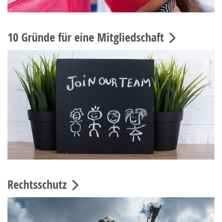
10 Gründe für eine Mitgliedschaft
Rechtsschutz