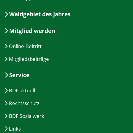
Waldgebiet des Jahres
Mitglied werden
Online-Beitritt
Mitgliedsbeiträge
Service
BDF aktuell
Rechtsschutz
BDF Sozialwerk
Links