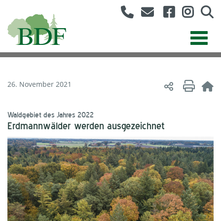
26. November 2021
Waldgebiet des Jahres 2022
Erdmannwälder werden ausgezeichnet