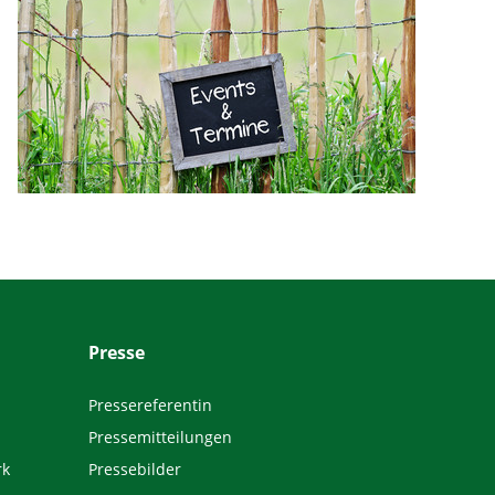
Presse
Pressereferentin
Pressemitteilungen
rk
Pressebilder