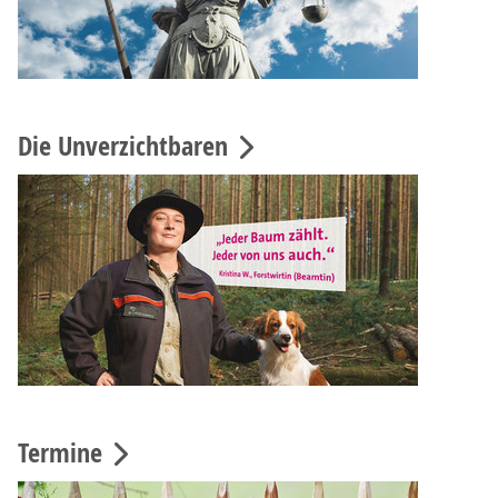
Die Unverzichtbaren
Termine