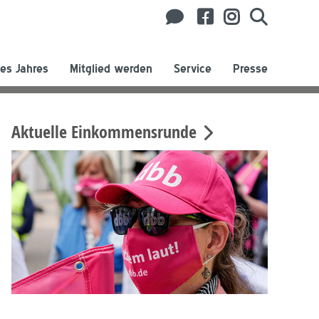
es Jahres
Mitglied werden
Service
Presse
Aktuelle Einkommensrunde