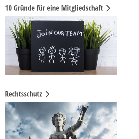
10 Gründe für eine Mitgliedschaft
Rechtsschutz