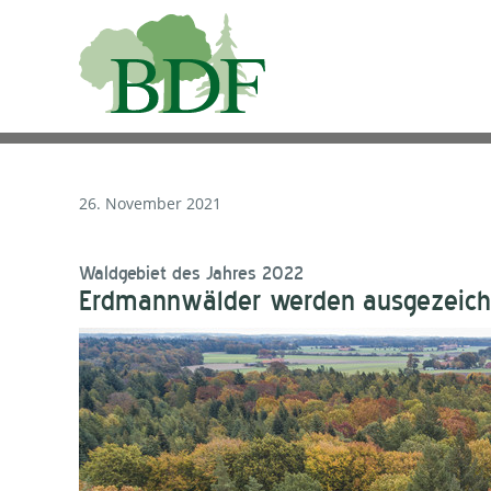
26. November 2021
Waldgebiet des Jahres 2022
Erdmannwälder werden ausgezeich