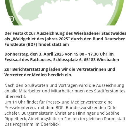
Der Festakt zur Auszeichnung des Wiesbadener Stadtwaldes
als „Waldgebiet des Jahres 2025“ durch den Bund Deutscher
Forstleute (BDF) findet statt am
Donnerstag, den 3. April 2025 von 15.00 - 17.30 Uhr im
Festsaal des Rathauses, Schlossplatz 6, 65183 Wiesbaden
Zur Berichterstattung laden wir die Vertreterinnen und
Vertreter der Medien herzlich ein.
Nach den Grußworten und Vorträgen wird die Auszeichnung
an alle Mitarbeiter und Mitarbeiterinnen des Stadtforstamtes
überreicht.
Um 14 Uhr findet für Presse- und Medienvertreter eine
Pressekonferenz mit dem BDF- Bundesvorsitzenden Dirk
Schäfer, Bürgermeisterin Christiane Hinninger und Sabine
Rippelbeck, Abteilungsleiterin Forsten im gleichen Raum statt.
Das Programm im Überblick: