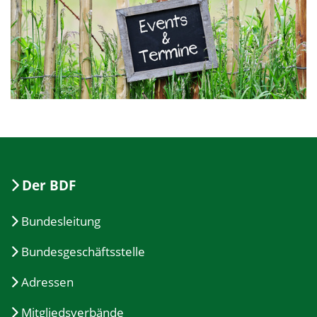
Der BDF
Bundesleitung
Bundesgeschäftsstelle
Adressen
Mitgliedsverbände