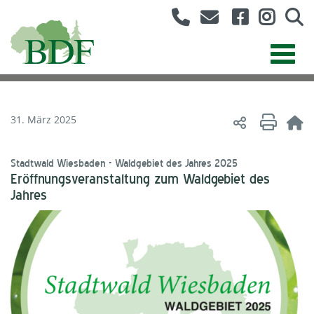
31. März 2025
Stadtwald Wiesbaden - Waldgebiet des Jahres 2025
Eröffnungsveranstaltung zum Waldgebiet des
Jahres