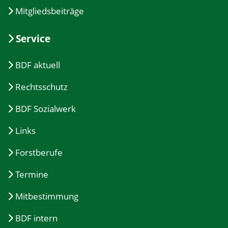
Mitgliedsbeiträge
Service
BDF aktuell
Rechtsschutz
BDF Sozialwerk
Links
Forstberufe
Termine
Mitbestimmung
BDF intern