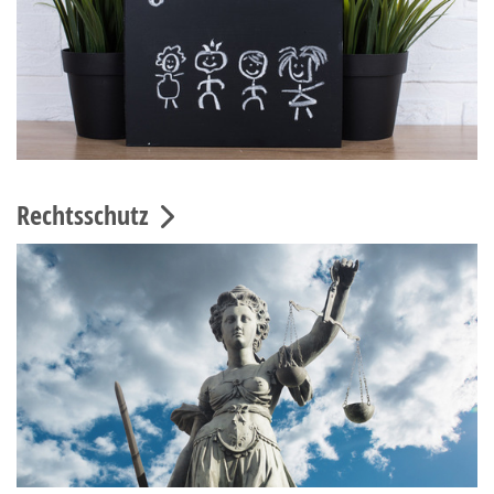
Rechtsschutz