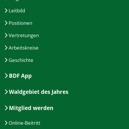
Leitbild
Positionen
Vertretungen
Arbeitskreise
Geschichte
BDF App
Waldgebiet des Jahres
Mitglied werden
Online-Beitritt