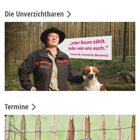
Die Unverzichtbaren
Termine