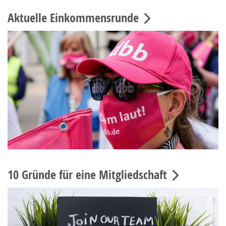
Aktuelle Einkommensrunde
10 Gründe für eine Mitgliedschaft