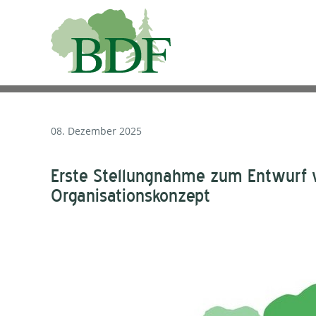
08. Dezember 2025
Erste Stellungnahme zum Entwurf v
Organisationskonzept