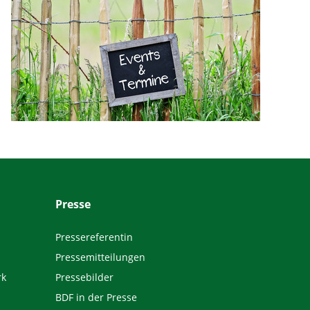
Presse
Pressereferentin
Pressemitteilungen
rk
Pressebilder
BDF in der Presse