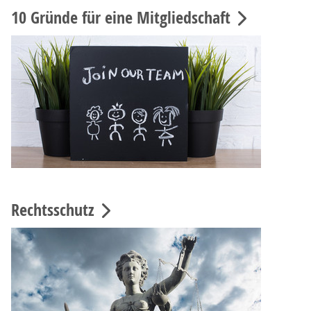
10 Gründe für eine Mitgliedschaft
Rechtsschutz