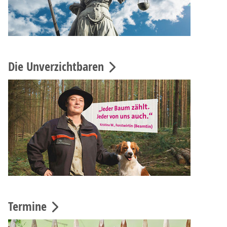
Die Unverzichtbaren
Termine