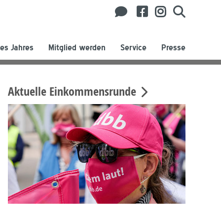
es Jahres
Mitglied werden
Service
Presse
Aktuelle Einkommensrunde