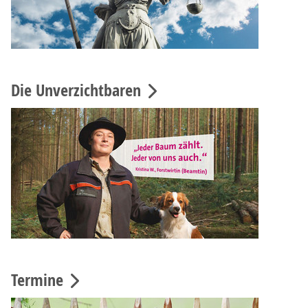
Die Unverzichtbaren
Termine