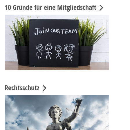
10 Gründe für eine Mitgliedschaft
Rechtsschutz