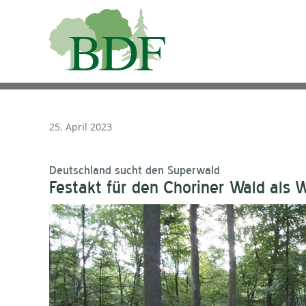
25. April 2023
Deutschland sucht den Superwald
Festakt für den Choriner Wald als 