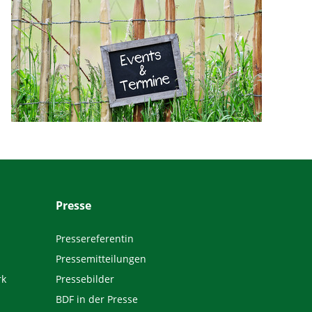
Presse
Pressereferentin
Pressemitteilungen
rk
Pressebilder
BDF in der Presse