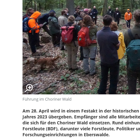
Führung im Choriner Wald
Am 28. April wird in einem Festakt in der historisch
Jahres 2023 übergeben. Empfänger sind alle Mitarbeit
die sich für den Choriner Wald einsetzen. Rund einhu
Forstleute (BDF), darunter viele Forstleute, Politiker 
Forschungseinrichtungen in Eberswalde.