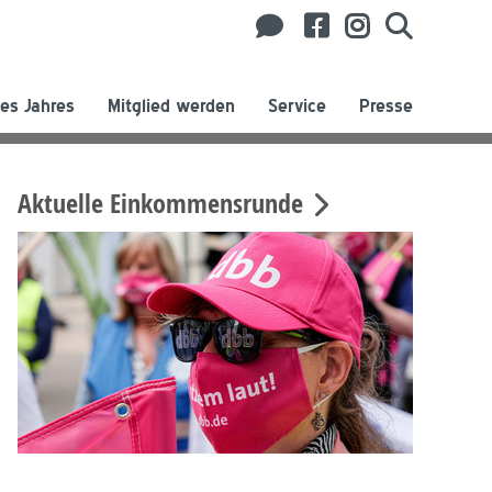
es Jahres
Mitglied werden
Service
Presse
Aktuelle Einkommensrunde