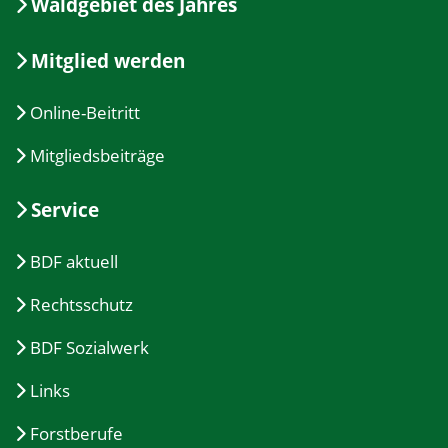
Waldgebiet des Jahres
Mitglied werden
Online-Beitritt
Mitgliedsbeiträge
Service
BDF aktuell
Rechtsschutz
BDF Sozialwerk
Links
Forstberufe