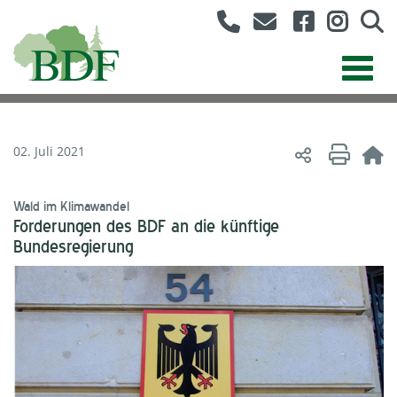
02. Juli 2021
Wald im Klimawandel
Forderungen des BDF an die künftige
Bundesregierung