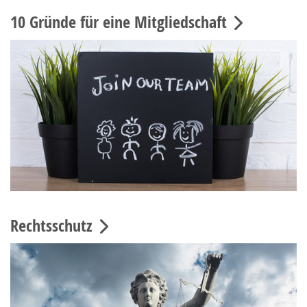
10 Gründe für eine Mitgliedschaft
Rechtsschutz