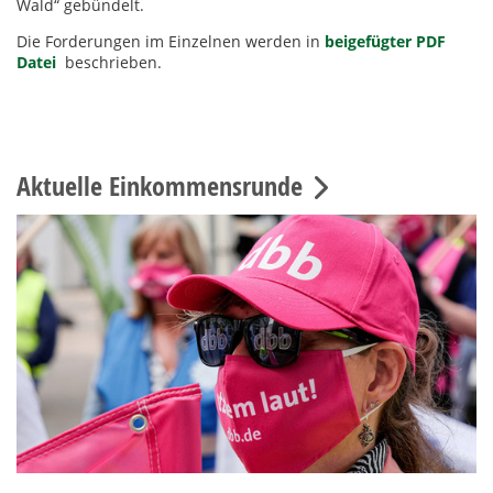
Wald“ gebündelt.
Die Forderungen im Einzelnen werden in
beigefügter PDF
Datei
beschrieben.
Aktuelle Einkommensrunde