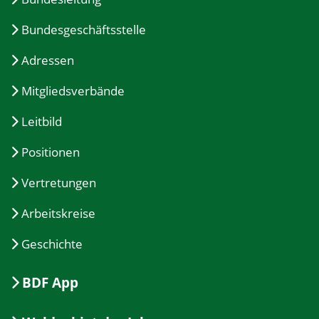
Bundesgeschäftsstelle
Adressen
Mitgliedsverbände
Leitbild
Positionen
Vertretungen
Arbeitskreise
Geschichte
BDF App