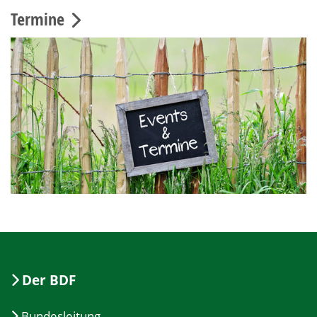
Termine
Der BDF
Bundesleitung