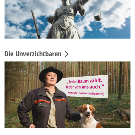
Die Unverzichtbaren