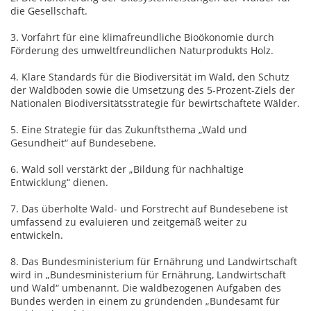
die Gesellschaft.
3. Vorfahrt für eine klimafreundliche Bioökonomie durch
Förderung des umweltfreundlichen Naturprodukts Holz.
4. Klare Standards für die Biodiversität im Wald, den Schutz
der Waldböden sowie die Umsetzung des 5-Prozent-Ziels der
Nationalen Biodiversitätsstrategie für bewirtschaftete Wälder.
5. Eine Strategie für das Zukunftsthema „Wald und
Gesundheit“ auf Bundesebene.
6. Wald soll verstärkt der „Bildung für nachhaltige
Entwicklung“ dienen.
7. Das überholte Wald- und Forstrecht auf Bundesebene ist
umfassend zu evaluieren und zeitgemäß weiter zu
entwickeln.
8. Das Bundesministerium für Ernährung und Landwirtschaft
wird in „Bundesministerium für Ernährung, Landwirtschaft
und Wald“ umbenannt. Die waldbezogenen Aufgaben des
Bundes werden in einem zu gründenden „Bundesamt für