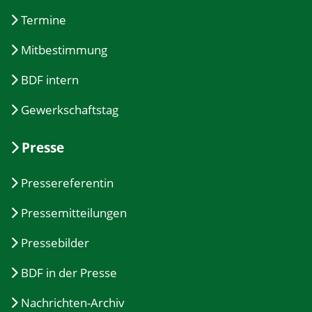
Termine
Mitbestimmung
BDF intern
Gewerkschaftstag
Presse
Pressereferentin
Pressemitteilungen
Pressebilder
BDF in der Presse
Nachrichten-Archiv