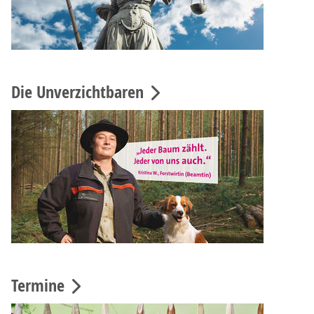
Die Unverzichtbaren
Termine