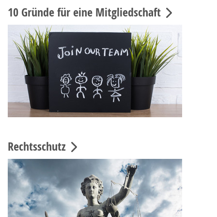
10 Gründe für eine Mitgliedschaft
Rechtsschutz