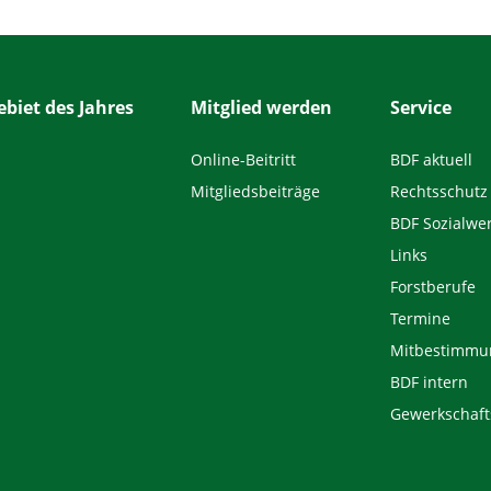
biet des Jahres
Mitglied werden
Service
Online-Beitritt
BDF aktuell
Mitgliedsbeiträge
Rechtsschutz
BDF Sozialwe
Links
Forstberufe
Termine
Mitbestimmu
BDF intern
Gewerkschaft