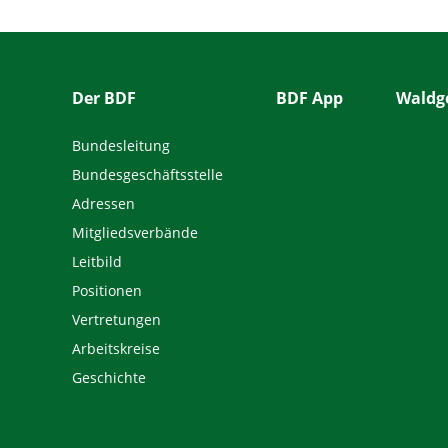
Der BDF
BDF App
Waldge
Bundesleitung
Bundesgeschäftsstelle
Adressen
Mitgliedsverbände
Leitbild
Positionen
Vertretungen
Arbeitskreise
Geschichte