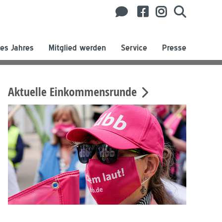
es Jahres
Mitglied werden
Service
Presse
Aktuelle Einkommensrunde