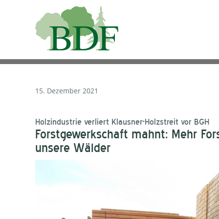
15. Dezember 2021
Holzindustrie verliert Klausner-Holzstreit vor BGH
Forstgewerkschaft mahnt: Mehr For
unsere Wälder