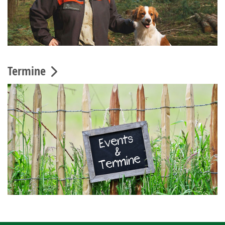
Termine