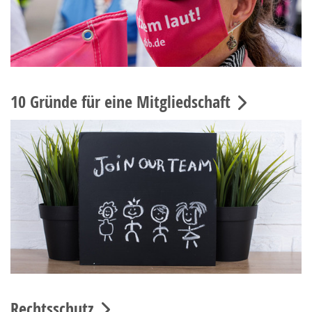
10 Gründe für eine Mitgliedschaft
Rechtsschutz