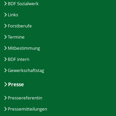
BDF Sozialwerk
Links
Forstberufe
Termine
Mitbestimmung
BDF intern
Gewerkschaftstag
Presse
Pressereferentin
Pressemitteilungen