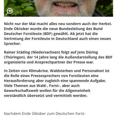
Nicht nur der Mai macht alles neu sondern auch der Herbst.
Ende Oktober wurde die neue Bundesleitung des Bund
Deutscher Forstleute (BDF) gewählt. Ab jetzt hat die
Vertretung der Forstleute in Deutschland auch einen neuen
Sprecher.
Rainer Städing (Niedersachsen) folgt auf Jens Düring
(Thüringen), der 14 Jahre lang die Außendarstellung des BDF
organisierte und Ansprechpartner der Presse war.
In Zeiten von Klimakrise, Waldsterben und Personalnot ist
die Rolle eines Pressesprechers von Forstleuten eine
Herausforderung aber zugleich eine spannende Aufgabe.
Viele Themen aus Wald-, Forst-, aber auch
Gewerkschaftswelt wollen für die Allgemeinheit
verständlich übersetzt und vermittelt werden.
Nachdem Ende Oktober zum Deutschen Forst-