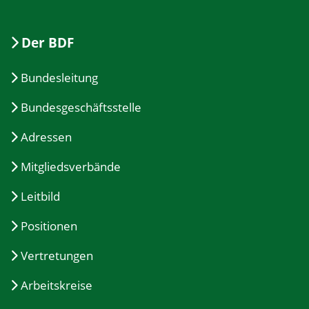
Der BDF
Bundesleitung
Bundesgeschäftsstelle
Adressen
Mitgliedsverbände
Leitbild
Positionen
Vertretungen
Arbeitskreise