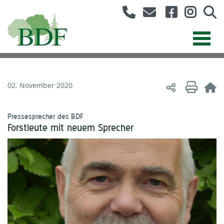
02. November 2020
Pressesprecher des BDF
Forstleute mit neuem Sprecher