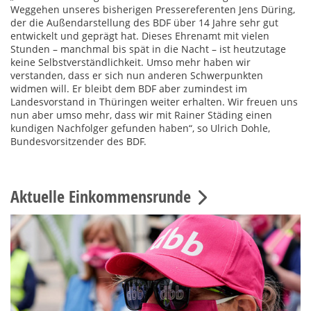
Weggehen unseres bisherigen Pressereferenten Jens Düring,
der die Außendarstellung des BDF über 14 Jahre sehr gut
entwickelt und geprägt hat. Dieses Ehrenamt mit vielen
Stunden – manchmal bis spät in die Nacht – ist heutzutage
keine Selbstverständlichkeit. Umso mehr haben wir
verstanden, dass er sich nun anderen Schwerpunkten
widmen will. Er bleibt dem BDF aber zumindest im
Landesvorstand in Thüringen weiter erhalten. Wir freuen uns
nun aber umso mehr, dass wir mit Rainer Städing einen
kundigen Nachfolger gefunden haben“, so Ulrich Dohle,
Bundesvorsitzender des BDF.
Aktuelle Einkommensrunde