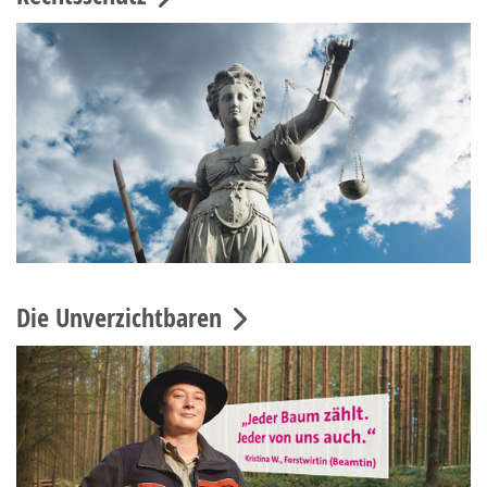
Die Unverzichtbaren