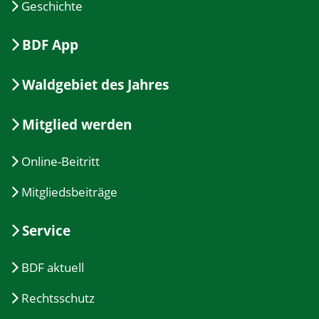
Geschichte
BDF App
Waldgebiet des Jahres
Mitglied werden
Online-Beitritt
Mitgliedsbeiträge
Service
BDF aktuell
Rechtsschutz