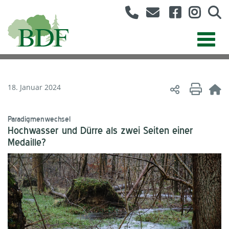
18. Januar 2024
Paradigmenwechsel
Hochwasser und Dürre als zwei Seiten einer
Medaille?