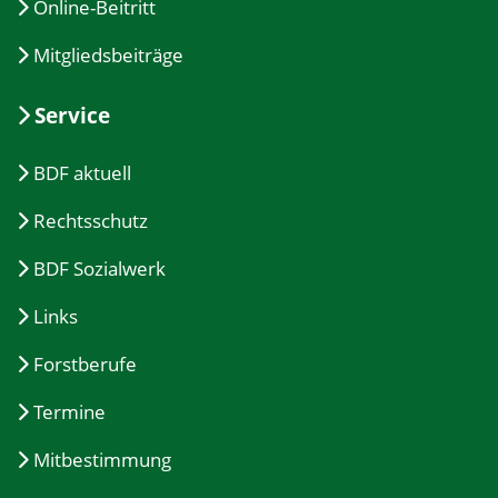
Online-Beitritt
Mitgliedsbeiträge
Service
BDF aktuell
Rechtsschutz
BDF Sozialwerk
Links
Forstberufe
Termine
Mitbestimmung