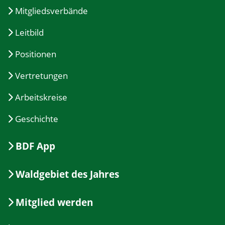
Mitgliedsverbände
Leitbild
Positionen
Vertretungen
Arbeitskreise
Geschichte
BDF App
Waldgebiet des Jahres
Mitglied werden