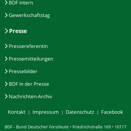
BDF intern
Gewerkschaftstag
Presse
Pressereferentin
Pressemitteilungen
Pressebilder
BDF in der Presse
Nachrichten-Archiv
Kontakt
Impressum
Datenschutz
Facebook
BDF - Bund Deutscher Forstleute • Friedrichstraße 169 • 10117