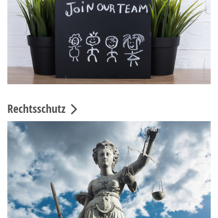
Rechtsschutz