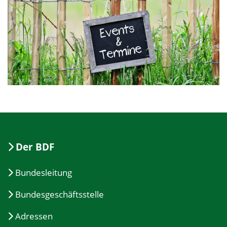
Der BDF
Bundesleitung
Bundesgeschäftsstelle
Adressen