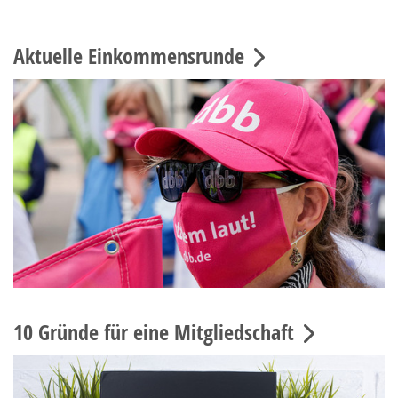
Aktuelle Einkommensrunde
10 Gründe für eine Mitgliedschaft