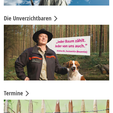
Die Unverzichtbaren
Termine