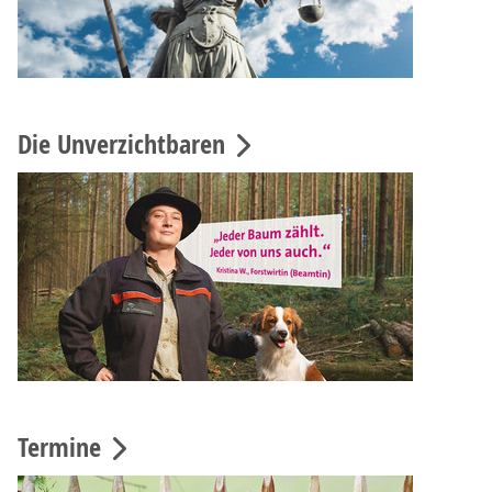
Die Unverzichtbaren
Termine