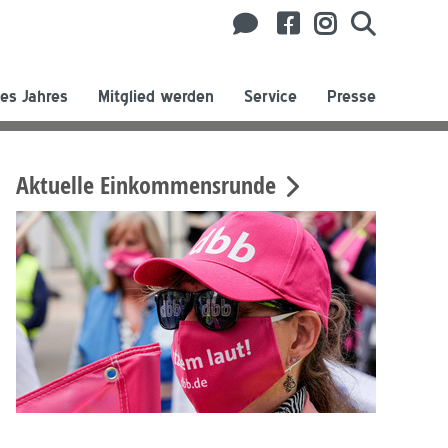
es Jahres
Mitglied werden
Service
Presse
Aktuelle Einkommensrunde