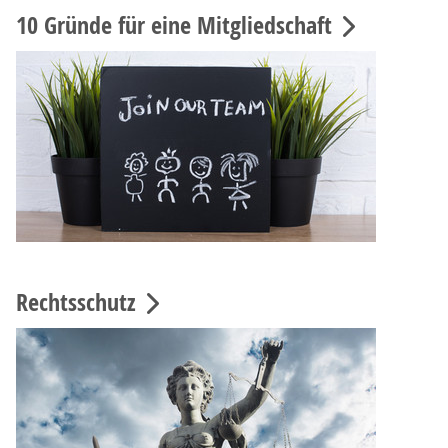
10 Gründe für eine Mitgliedschaft
Rechtsschutz