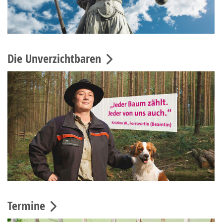
Die Unverzichtbaren
Termine