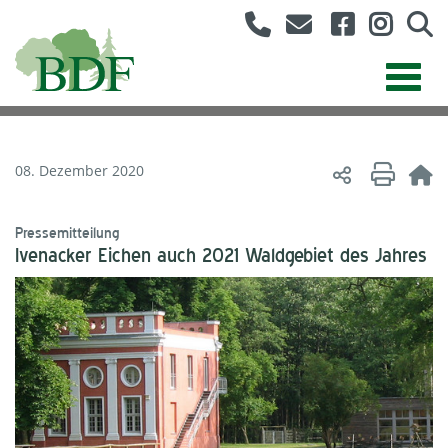
08. Dezember 2020
Pressemitteilung
Ivenacker Eichen auch 2021 Waldgebiet des Jahres