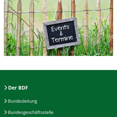
Der BDF
Bundesleitung
Bundesgeschäftsstelle