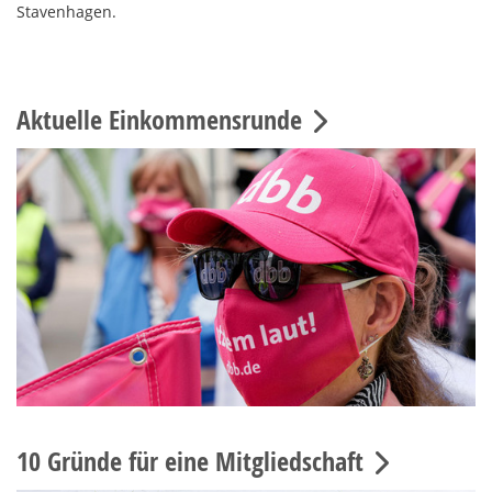
Stavenhagen.
Aktuelle Einkommensrunde
10 Gründe für eine Mitgliedschaft