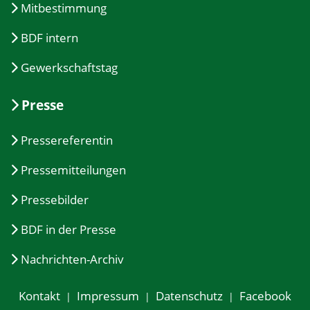
Mitbestimmung
BDF intern
Gewerkschaftstag
Presse
Pressereferentin
Pressemitteilungen
Pressebilder
BDF in der Presse
Nachrichten-Archiv
Kontakt
Impressum
Datenschutz
Facebook