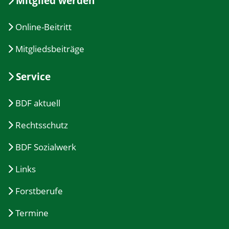
Mitglied werden
Online-Beitritt
Mitgliedsbeiträge
Service
BDF aktuell
Rechtsschutz
BDF Sozialwerk
Links
Forstberufe
Termine