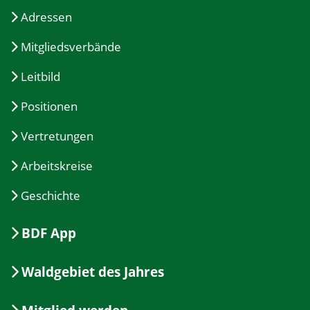
Adressen
Mitgliedsverbände
Leitbild
Positionen
Vertretungen
Arbeitskreise
Geschichte
BDF App
Waldgebiet des Jahres