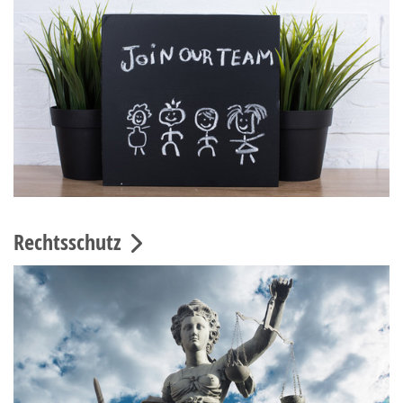
Rechtsschutz