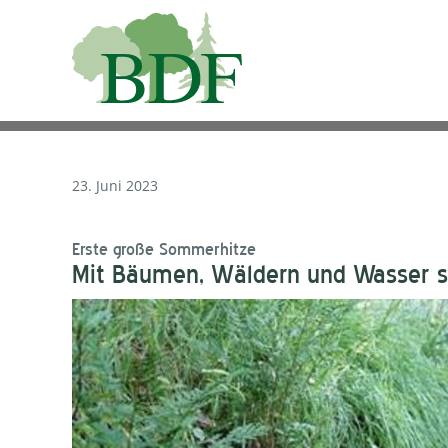
23. Juni 2023
Erste große Sommerhitze
Mit Bäumen, Wäldern und Wasser s