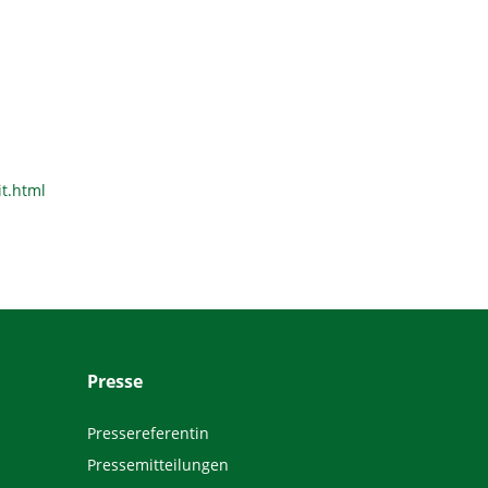
t.html
Presse
Pressereferentin
Pressemitteilungen