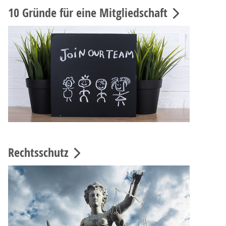
10 Gründe für eine Mitgliedschaft
Rechtsschutz