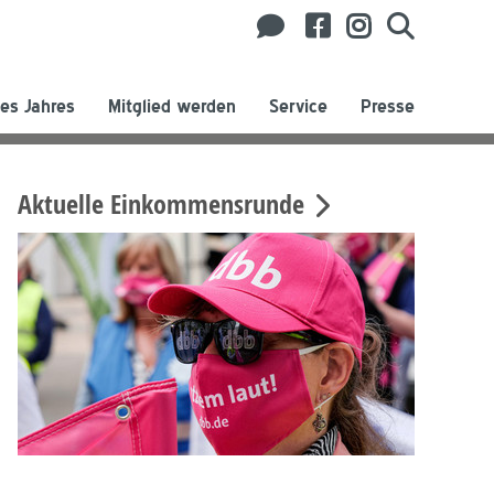
es Jahres
Mitglied werden
Service
Presse
Aktuelle Einkommensrunde