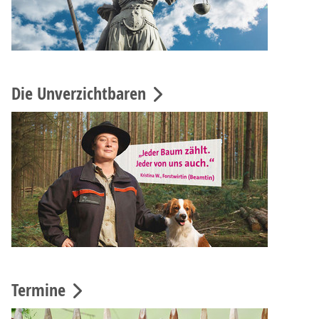
Die Unverzichtbaren
Termine