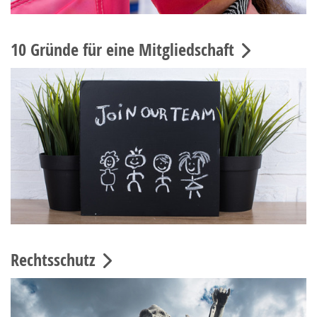
10 Gründe für eine Mitgliedschaft
Rechtsschutz