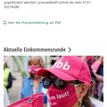
angefordert werden: presse@bdf-online.de oder 0151-
55274286.
Hier die Pressemitteilung als PDF
Aktuelle Einkommensrunde