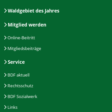
Waldgebiet des Jahres
Mitglied werden
Online-Beitritt
Mitgliedsbeiträge
Service
BDF aktuell
Rechtsschutz
BDF Sozialwerk
Links