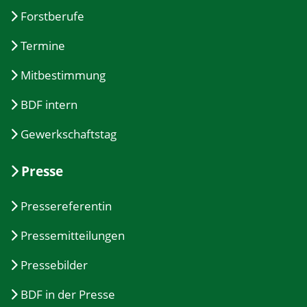
Forstberufe
Termine
Mitbestimmung
BDF intern
Gewerkschaftstag
Presse
Pressereferentin
Pressemitteilungen
Pressebilder
BDF in der Presse