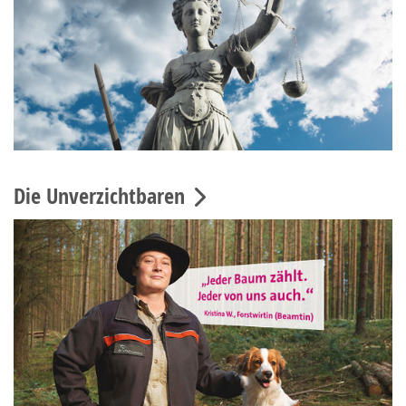
Die Unverzichtbaren