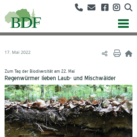
17. Mai 2022
Zum Tag der Biodiversität am 22. Mai
Regenwürmer lieben Laub- und Mischwälder