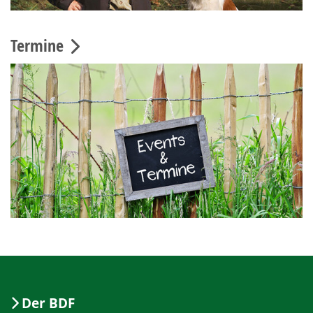
Termine
Der BDF