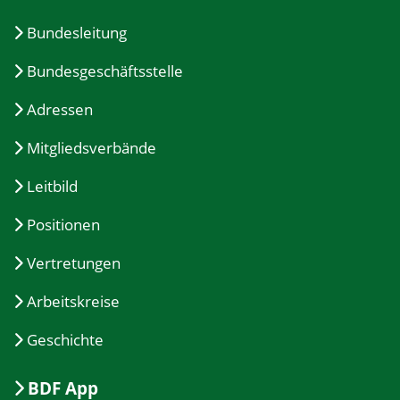
Bundesleitung
Bundesgeschäftsstelle
Adressen
Mitgliedsverbände
Leitbild
Positionen
Vertretungen
Arbeitskreise
Geschichte
BDF App