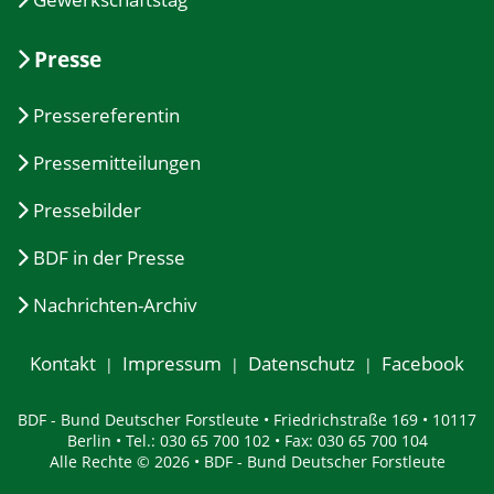
Presse
Pressereferentin
Pressemitteilungen
Pressebilder
BDF in der Presse
Nachrichten-Archiv
Kontakt
Impressum
Datenschutz
Facebook
BDF - Bund Deutscher Forstleute • Friedrichstraße 169 • 10117
Berlin • Tel.: 030 65 700 102 • Fax: 030 65 700 104
Alle Rechte © 2026 • BDF - Bund Deutscher Forstleute