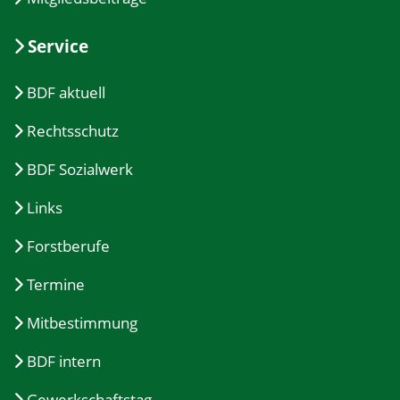
Service
BDF aktuell
Rechtsschutz
BDF Sozialwerk
Links
Forstberufe
Termine
Mitbestimmung
BDF intern
Gewerkschaftstag