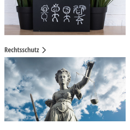
Rechtsschutz