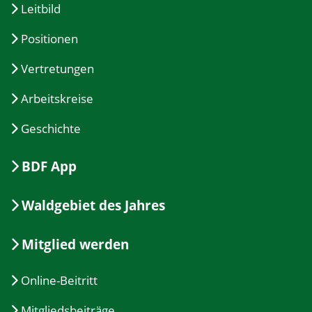
Leitbild
Positionen
Vertretungen
Arbeitskreise
Geschichte
BDF App
Waldgebiet des Jahres
Mitglied werden
Online-Beitritt
Mitgliedsbeiträge