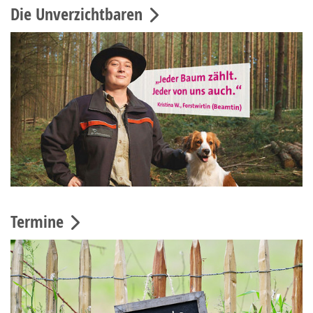
Die Unverzichtbaren
Termine