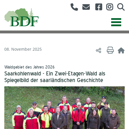
08. November 2025
Waldgebiet des Jahres 2026
Saarkohlenwald - Ein Zwei-Etagen-Wald als
Spiegelbild der saarländischen Geschichte