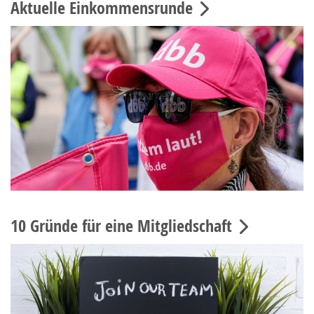
Aktuelle Einkommensrunde
10 Gründe für eine Mitgliedschaft