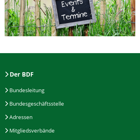
Der BDF
Bundesleitung
Bundesgeschäftsstelle
Adressen
Mitgliedsverbände