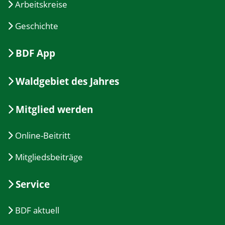
Arbeitskreise
Geschichte
BDF App
Waldgebiet des Jahres
Mitglied werden
Online-Beitritt
Mitgliedsbeiträge
Service
BDF aktuell