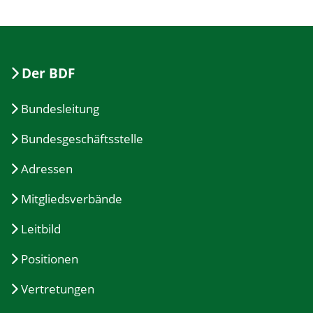
Der BDF
Bundesleitung
Bundesgeschäftsstelle
Adressen
Mitgliedsverbände
Leitbild
Positionen
Vertretungen