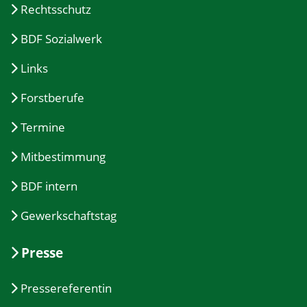
Rechtsschutz
BDF Sozialwerk
Links
Forstberufe
Termine
Mitbestimmung
BDF intern
Gewerkschaftstag
Presse
Pressereferentin