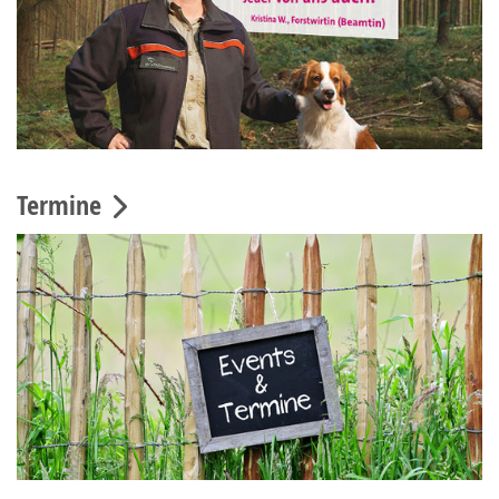
Termine