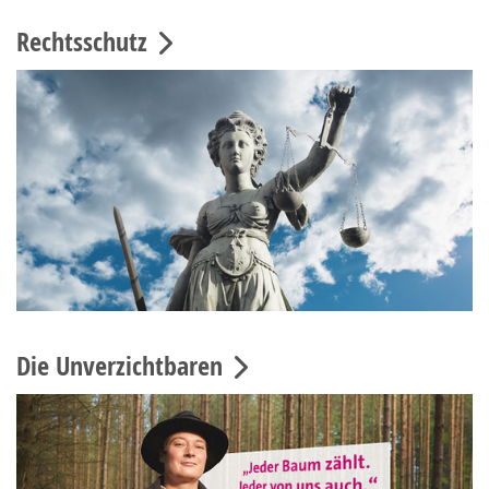
Rechtsschutz
Die Unverzichtbaren