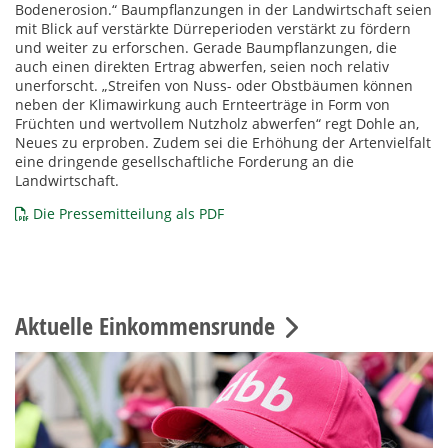
Bodenerosion.“ Baumpflanzungen in der Landwirtschaft seien
mit Blick auf verstärkte Dürreperioden verstärkt zu fördern
und weiter zu erforschen. Gerade Baumpflanzungen, die
auch einen direkten Ertrag abwerfen, seien noch relativ
unerforscht. „Streifen von Nuss- oder Obstbäumen können
neben der Klimawirkung auch Ernteerträge in Form von
Früchten und wertvollem Nutzholz abwerfen“ regt Dohle an,
Neues zu erproben. Zudem sei die Erhöhung der Artenvielfalt
eine dringende gesellschaftliche Forderung an die
Landwirtschaft.
Die Pressemitteilung als PDF
Aktuelle Einkommensrunde