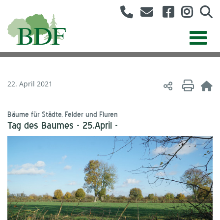
22. April 2021
Bäume für Städte, Felder und Fluren
Tag des Baumes - 25.April -