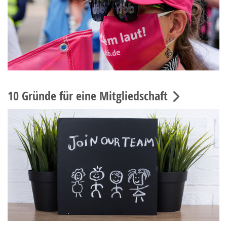
10 Gründe für eine Mitgliedschaft