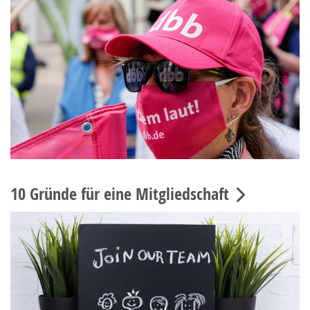
10 Gründe für eine Mitgliedschaft