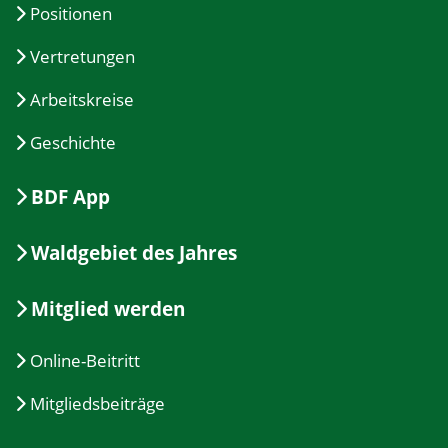
Positionen
Vertretungen
Arbeitskreise
Geschichte
BDF App
Waldgebiet des Jahres
Mitglied werden
Online-Beitritt
Mitgliedsbeiträge