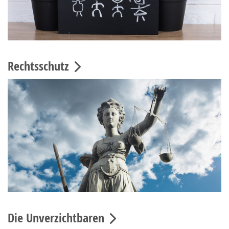
Rechtsschutz
Die Unverzichtbaren