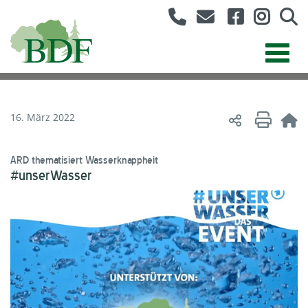
16. März 2022
ARD thematisiert Wasserknappheit
#unserWasser