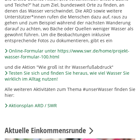
und Teiche?“ hat zum Ziel, bundesweit Orte zu finden, an
denen das Wasser verschwindet. Die ARD sowie weitere
Unterstützer*innen rufen die Menschen dazu auf, raus zu
gehen und zum Beispiel während der nächsten Wanderung
darauf zu achten, wo Bäche oder Quellen weniger Wasser als
gewohnt führen. Um die Beobachtungen inklusive
entsprechende Fotos zu dokumentieren, gibt es ein
Online-Formular unter https://www.swr.de/home/projekt-
wasser-formular-100.html
und die Aktion "Wie groß ist Ihr Wasserfußabdruck"
Testen Sie sich und finden Sie heraus, wie viel Wasser Sie
wirklich im Alltag nutzen!
Alle weiteren Aktivitäten zum Thema #unserWasser finden Sie
hier:
Aktionsplan ARD / SWR
Aktuelle Einkommensrunde