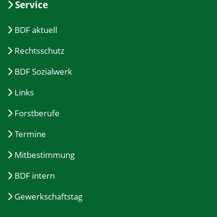
Service
BDF aktuell
Rechtsschutz
BDF Sozialwerk
Links
Forstberufe
Termine
Mitbestimmung
BDF intern
Gewerkschaftstag