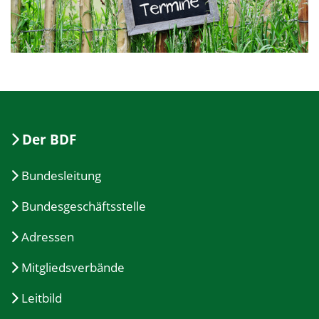
Der BDF
Bundesleitung
Bundesgeschäftsstelle
Adressen
Mitgliedsverbände
Leitbild