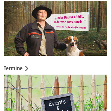
Termine