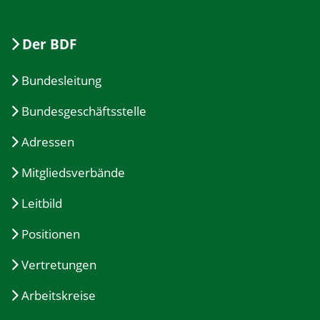
Der BDF
Bundesleitung
Bundesgeschäftsstelle
Adressen
Mitgliedsverbände
Leitbild
Positionen
Vertretungen
Arbeitskreise