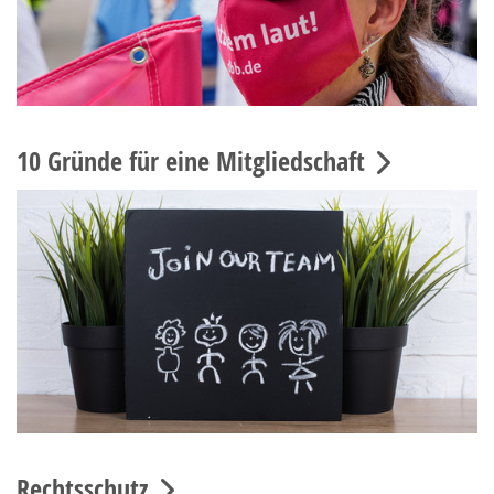
10 Gründe für eine Mitgliedschaft
Rechtsschutz