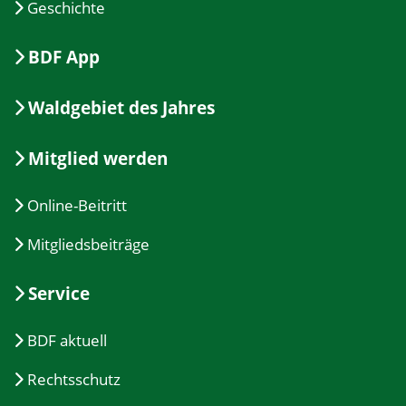
Geschichte
BDF App
Waldgebiet des Jahres
Mitglied werden
Online-Beitritt
Mitgliedsbeiträge
Service
BDF aktuell
Rechtsschutz