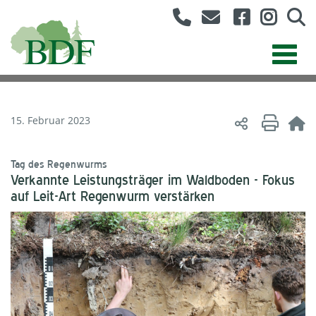
15. Februar 2023
Tag des Regenwurms
Verkannte Leistungsträger im Waldboden - Fokus
auf Leit-Art Regenwurm verstärken