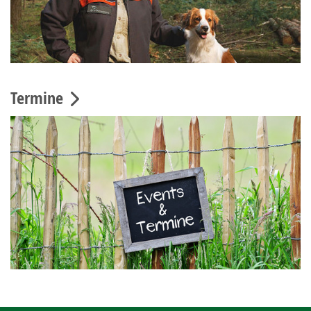
Termine