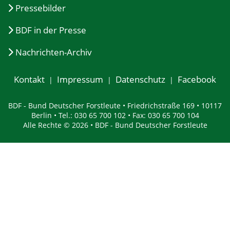
Pressebilder
BDF in der Presse
Nachrichten-Archiv
Kontakt
Impressum
Datenschutz
Facebook
BDF - Bund Deutscher Forstleute • Friedrichstraße 169 • 10117
Berlin • Tel.: 030 65 700 102 • Fax: 030 65 700 104
Alle Rechte © 2026 • BDF - Bund Deutscher Forstleute