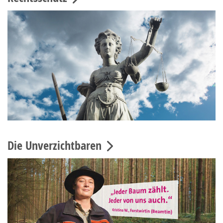
Die Unverzichtbaren