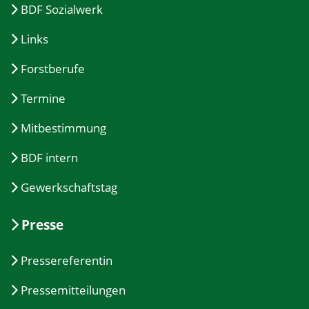
BDF Sozialwerk
Links
Forstberufe
Termine
Mitbestimmung
BDF intern
Gewerkschaftstag
Presse
Pressereferentin
Pressemitteilungen