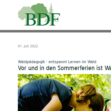
01. Juli 2022
Waldpädagogik - entspannt Lernen im Wald
Vor und in den Sommerferien ist Wa