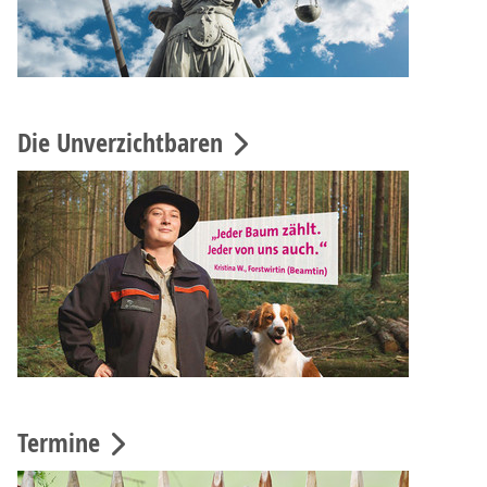
Die Unverzichtbaren
Termine