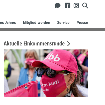
es Jahres
Mitglied werden
Service
Presse
Aktuelle Einkommensrunde