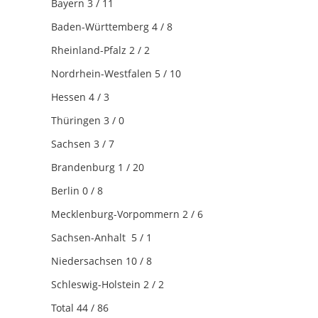
Bayern 3 / 11
Baden-Württemberg 4 / 8
Rheinland-Pfalz 2 / 2
Nordrhein-Westfalen 5 / 10
Hessen 4 / 3
Thüringen 3 / 0
Sachsen 3 / 7
Brandenburg 1 / 20
Berlin 0 / 8
Mecklenburg-Vorpommern 2 / 6
Sachsen-Anhalt 5 / 1
Niedersachsen 10 / 8
Schleswig-Holstein 2 / 2
Total 44 / 86