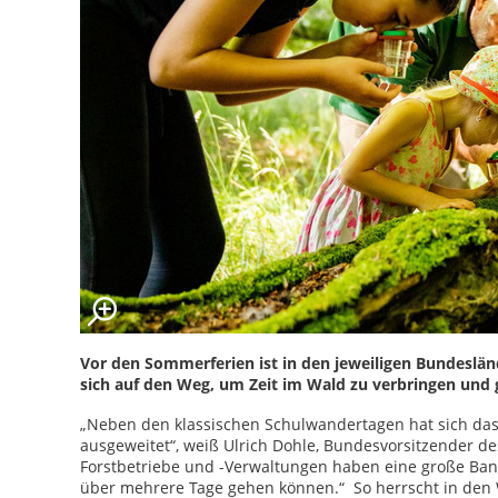
Vor den Sommerferien ist in den jeweiligen Bundeslä
sich auf den Weg, um Zeit im Wald zu verbringen und g
„Neben den klassischen Schulwandertagen hat sich das
ausgeweitet“, weiß Ulrich Dohle, Bundesvorsitzender des
Forstbetriebe und -Verwaltungen haben eine große Ban
über mehrere Tage gehen können.“ So herrscht in den