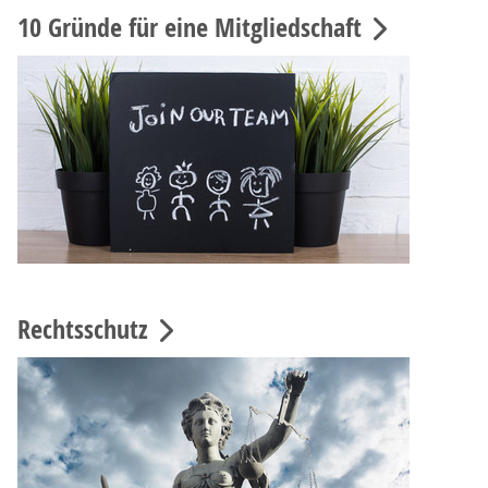
10 Gründe für eine Mitgliedschaft
Rechtsschutz