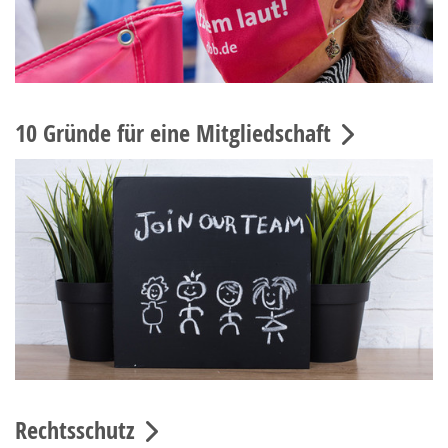
10 Gründe für eine Mitgliedschaft
Rechtsschutz