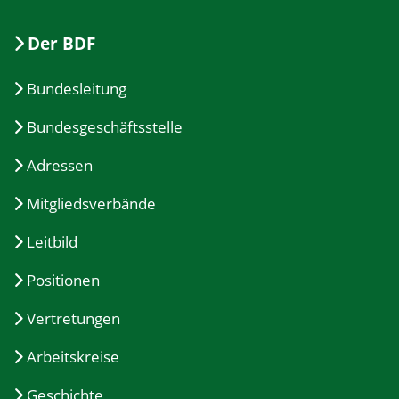
Der BDF
Bundesleitung
Bundesgeschäftsstelle
Adressen
Mitgliedsverbände
Leitbild
Positionen
Vertretungen
Arbeitskreise
Geschichte