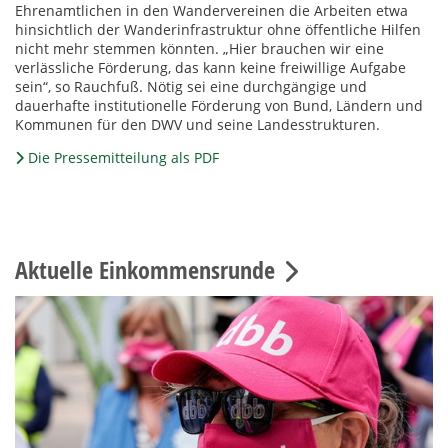
Ehrenamtlichen in den Wandervereinen die Arbeiten etwa
hinsichtlich der Wanderinfrastruktur ohne öffentliche Hilfen
nicht mehr stemmen könnten. „Hier brauchen wir eine
verlässliche Förderung, das kann keine freiwillige Aufgabe
sein“, so Rauchfuß. Nötig sei eine durchgängige und
dauerhafte institutionelle Förderung von Bund, Ländern und
Kommunen für den DWV und seine Landesstrukturen.
Die Pressemitteilung als PDF
Aktuelle Einkommensrunde