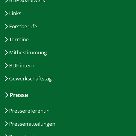
BDF Sozialwerk
Links
Forstberufe
Termine
Mitbestimmung
BDF intern
Gewerkschaftstag
Presse
Pressereferentin
Pressemitteilungen