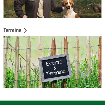
Termine