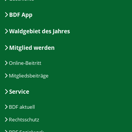
BDF App
Waldgebiet des Jahres
Mitglied werden
Online-Beitritt
Mitgliedsbeiträge
Service
BDF aktuell
Rechtsschutz