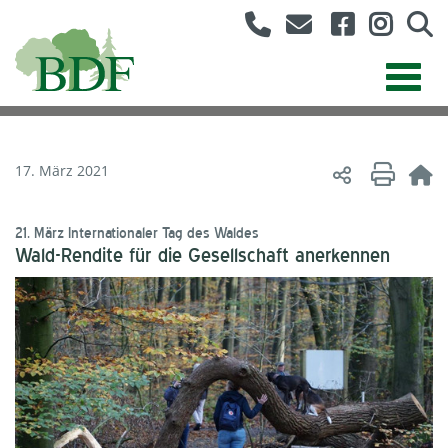
17. März 2021
21. März Internationaler Tag des Waldes
Wald-Rendite für die Gesellschaft anerkennen