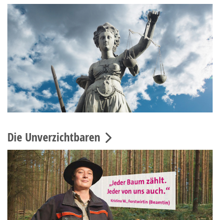
Die Unverzichtbaren