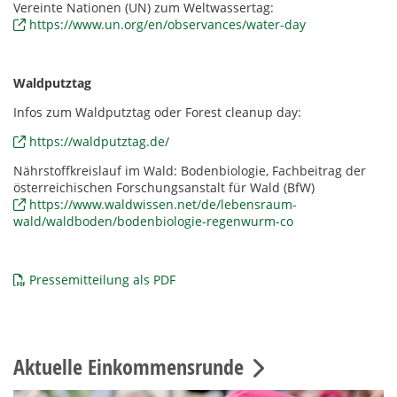
Vereinte Nationen (UN) zum Weltwassertag:
https://www.un.org/en/observances/water-day
Waldputztag
Infos zum Waldputztag oder Forest cleanup day:
https://waldputztag.de/
Nährstoffkreislauf im Wald: Bodenbiologie, Fachbeitrag der
österreichischen Forschungsanstalt für Wald (BfW)
https://www.waldwissen.net/de/lebensraum-
wald/waldboden/bodenbiologie-regenwurm-co
Pressemitteilung als PDF
Aktuelle Einkommensrunde