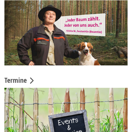
Termine