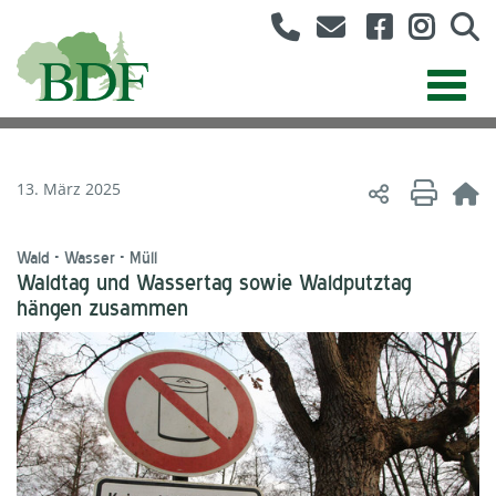
13. März 2025
Wald - Wasser - Müll
Waldtag und Wassertag sowie Waldputztag
hängen zusammen