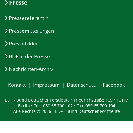
Presse
Pressereferentin
Pressemitteilungen
Pressebilder
BDF in der Presse
Nachrichten-Archiv
Kontakt
Impressum
Datenschutz
Facebook
BDF - Bund Deutscher Forstleute • Friedrichstraße 169 • 10117
Berlin • Tel.: 030 65 700 102 • Fax: 030 65 700 104
Alle Rechte © 2026 • BDF - Bund Deutscher Forstleute