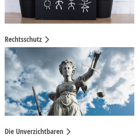
Rechtsschutz
Die Unverzichtbaren