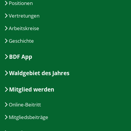
Positionen
Vertretungen
Arbeitskreise
Geschichte
BDF App
Waldgebiet des Jahres
Mitglied werden
Online-Beitritt
Mitgliedsbeiträge