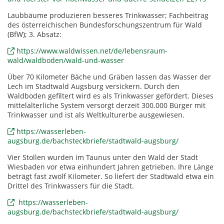
Laubbäume produzieren besseres Trinkwasser; Fachbeitrag
des österreichischen Bundesforschungszentrum für Wald
(BfW); 3. Absatz:
https://www.waldwissen.net/de/lebensraum-
wald/waldboden/wald-und-wasser
Über 70 Kilometer Bäche und Gräben lassen das Wasser der
Lech im Stadtwald Augsburg versickern. Durch den
Waldboden gefiltert wird es als Trinkwasser gefördert. Dieses
mittelalterliche System versorgt derzeit 300.000 Bürger mit
Trinkwasser und ist als Weltkulturerbe ausgewiesen.
https://wasserleben-
augsburg.de/bachsteckbriefe/stadtwald-augsburg/
Vier Stollen wurden im Taunus unter den Wald der Stadt
Wiesbaden vor etwa einhundert Jahren getrieben. Ihre Länge
beträgt fast zwölf Kilometer. So liefert der Stadtwald etwa ein
Drittel des Trinkwassers für die Stadt.
https://wasserleben-
augsburg.de/bachsteckbriefe/stadtwald-augsburg/