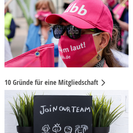
10 Gründe für eine Mitgliedschaft