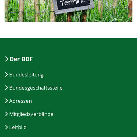
Der BDF
Bundesleitung
Bundesgeschäftsstelle
Adressen
Mitgliedsverbände
Leitbild