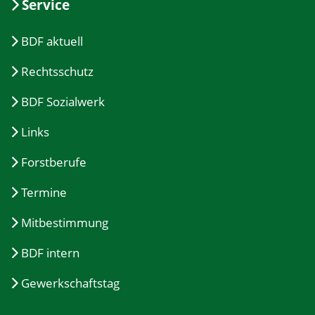
Service
BDF aktuell
Rechtsschutz
BDF Sozialwerk
Links
Forstberufe
Termine
Mitbestimmung
BDF intern
Gewerkschaftstag