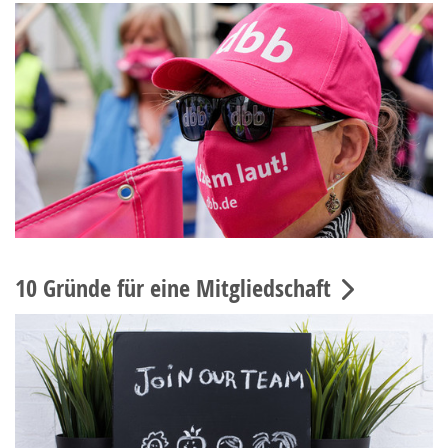
10 Gründe für eine Mitgliedschaft