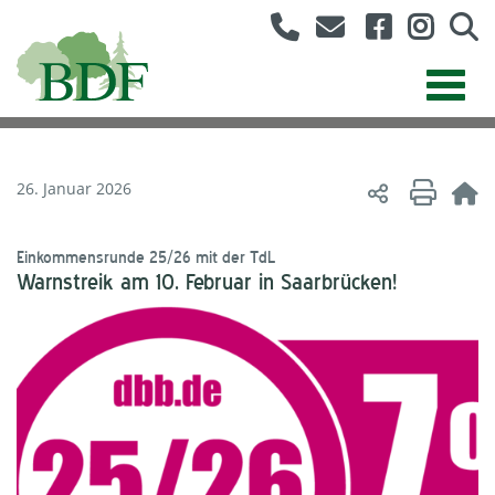
26. Januar 2026
Einkommensrunde 25/26 mit der TdL
Warnstreik am 10. Februar in Saarbrücken!