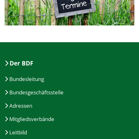
Der BDF
Bundesleitung
Bundesgeschäftsstelle
Adressen
Mitgliedsverbände
Leitbild