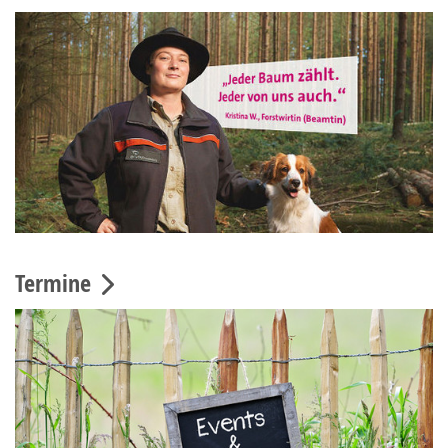
Termine