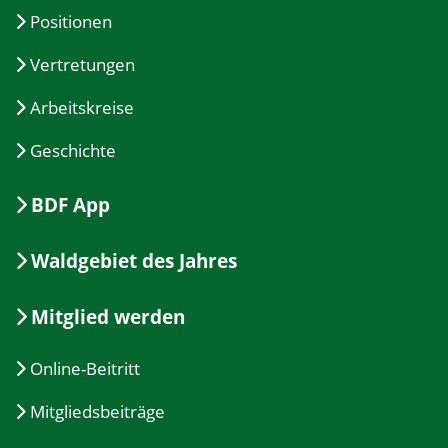
Positionen
Vertretungen
Arbeitskreise
Geschichte
BDF App
Waldgebiet des Jahres
Mitglied werden
Online-Beitritt
Mitgliedsbeiträge