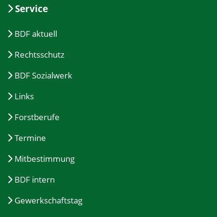
Service
BDF aktuell
Rechtsschutz
BDF Sozialwerk
Links
Forstberufe
Termine
Mitbestimmung
BDF intern
Gewerkschaftstag