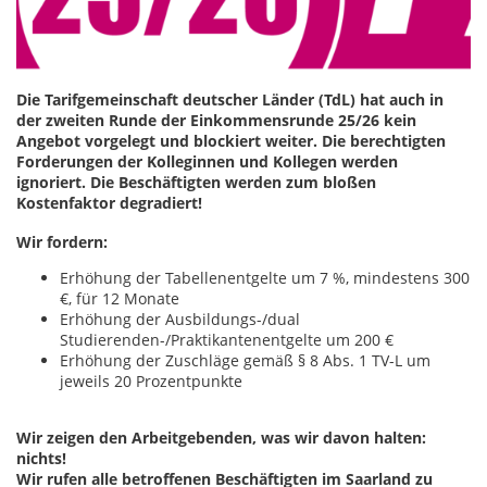
Die Tarifgemeinschaft deutscher Länder (TdL) hat auch in
der zweiten Runde der Einkommensrunde 25/26 kein
Angebot vorgelegt und blockiert weiter. Die berechtigten
Forderungen der Kolleginnen und Kollegen werden
ignoriert. Die Beschäftigten werden zum bloßen
Kostenfaktor degradiert!
Wir fordern:
Erhöhung der Tabellenentgelte um 7 %, mindestens 300
€, für 12 Monate
Erhöhung der Ausbildungs-/dual
Studierenden-/Praktikantenentgelte um 200 €
Erhöhung der Zuschläge gemäß § 8 Abs. 1 TV-L um
jeweils 20 Prozentpunkte
Wir zeigen den Arbeitgebenden, was wir davon halten:
nichts!
Wir rufen alle betroffenen Beschäftigten im Saarland zu