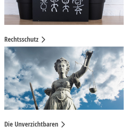
Rechtsschutz
Die Unverzichtbaren