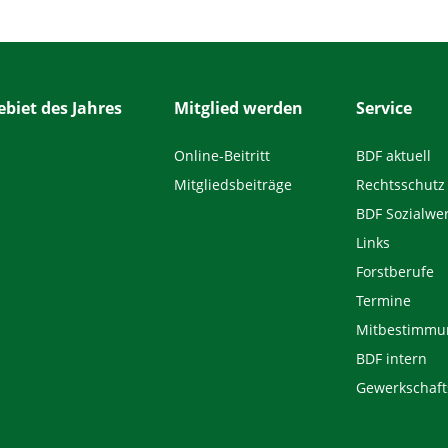
biet des Jahres
Mitglied werden
Service
Online-Beitritt
BDF aktuell
Mitgliedsbeiträge
Rechtsschutz
BDF Sozialwe
Links
Forstberufe
Termine
Mitbestimmu
BDF intern
Gewerkschaft