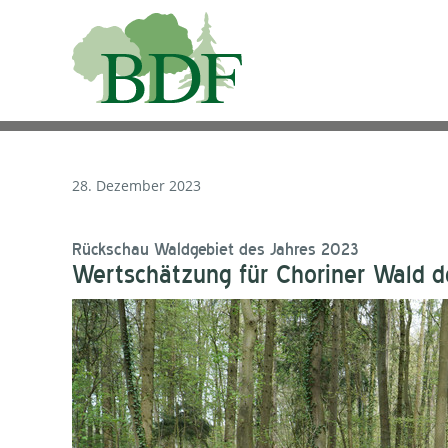
28. Dezember 2023
Rückschau Waldgebiet des Jahres 2023
Wertschätzung für Choriner Wald d