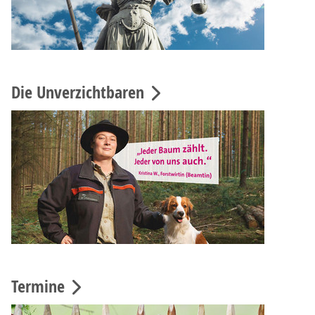
Die Unverzichtbaren
Termine