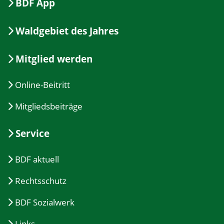
BDF App
Waldgebiet des Jahres
Mitglied werden
Online-Beitritt
Mitgliedsbeiträge
Service
BDF aktuell
Rechtsschutz
BDF Sozialwerk
Links