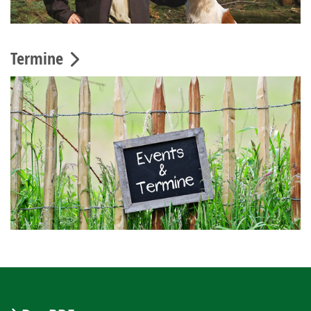
Termine