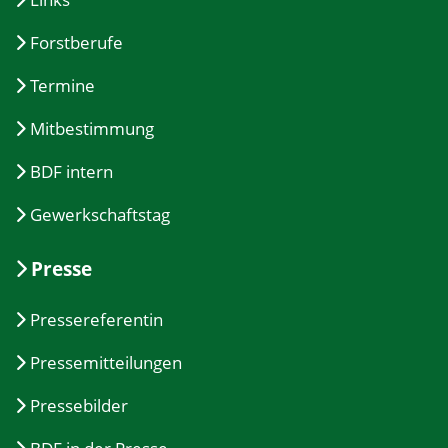
Forstberufe
Termine
Mitbestimmung
BDF intern
Gewerkschaftstag
Presse
Pressereferentin
Pressemitteilungen
Pressebilder