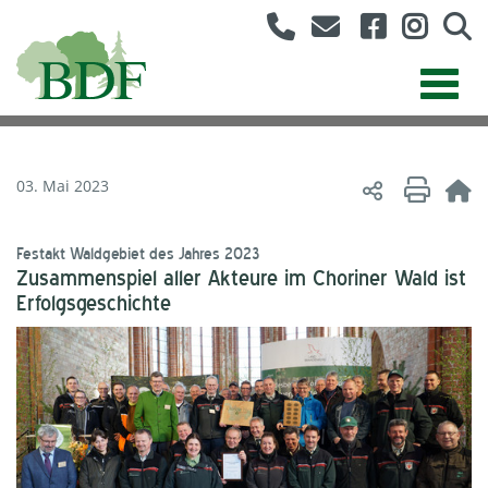
03. Mai 2023
Festakt Waldgebiet des Jahres 2023
Zusammenspiel aller Akteure im Choriner Wald ist
Erfolgsgeschichte