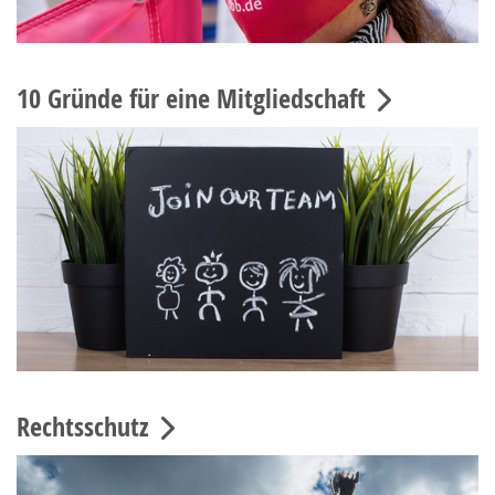
10 Gründe für eine Mitgliedschaft
Rechtsschutz