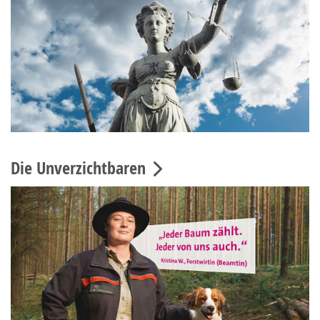
Die Unverzichtbaren