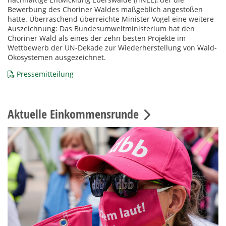
Bewerbung des Choriner Waldes maßgeblich angestoßen
hatte. Überraschend überreichte Minister Vogel eine weitere
Auszeichnung: Das Bundesumweltministerium hat den
Choriner Wald als eines der zehn besten Projekte im
Wettbewerb der UN-Dekade zur Wiederherstellung von Wald-
Ökosystemen ausgezeichnet.
Pressemitteilung
Aktuelle Einkommensrunde