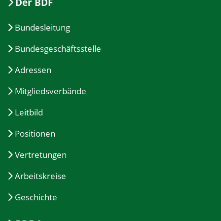
Der BDF
Bundesleitung
Bundesgeschäftsstelle
Adressen
Mitgliedsverbände
Leitbild
Positionen
Vertretungen
Arbeitskreise
Geschichte