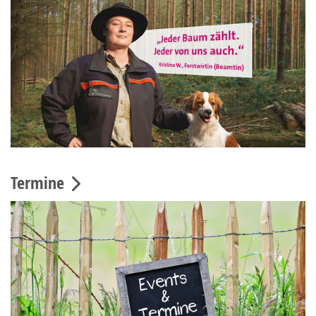
Termine