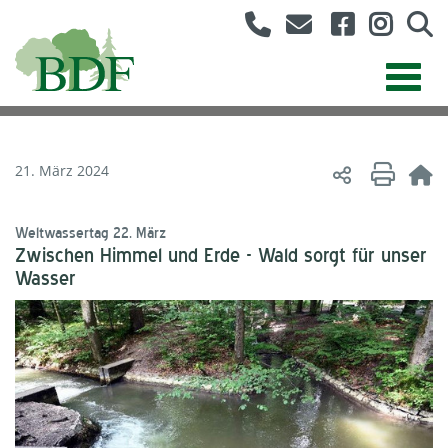
21. März 2024
Weltwassertag 22. März
Zwischen Himmel und Erde - Wald sorgt für unser
Wasser