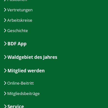
Vertretungen
Arbeitskreise
Geschichte
BDF App
Waldgebiet des Jahres
Mitglied werden
Online-Beitritt
Mitgliedsbeiträge
Service