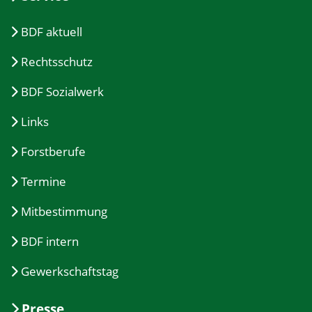
BDF aktuell
Rechtsschutz
BDF Sozialwerk
Links
Forstberufe
Termine
Mitbestimmung
BDF intern
Gewerkschaftstag
Presse