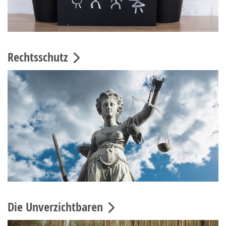
Rechtsschutz
Die Unverzichtbaren