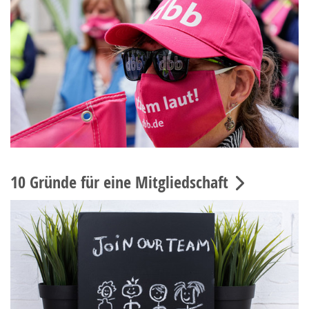
10 Gründe für eine Mitgliedschaft