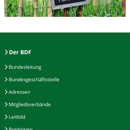
Der BDF
Bundesleitung
Bundesgeschäftsstelle
Adressen
Mitgliedsverbände
Leitbild
Positionen