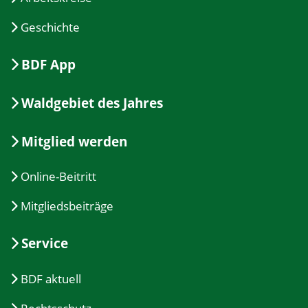
Geschichte
BDF App
Waldgebiet des Jahres
Mitglied werden
Online-Beitritt
Mitgliedsbeiträge
Service
BDF aktuell