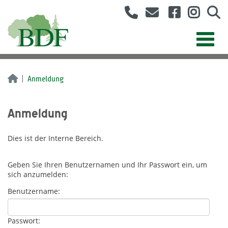
Anmeldung
Anmeldung
Dies ist der Interne Bereich.
Geben Sie Ihren Benutzernamen und Ihr Passwort ein, um
sich anzumelden:
Benutzername:
Passwort: