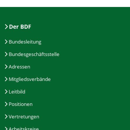
Der BDF
Bundesleitung
Bundesgeschäftsstelle
Adressen
Mitgliedsverbände
Leitbild
Positionen
Vertretungen
Arbeitskreise