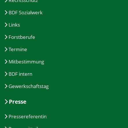
Rechtsschutz
BDF Sozialwerk
Links
Forstberufe
Termine
Mitbestimmung
BDF intern
Gewerkschaftstag
Presse
Pressereferentin