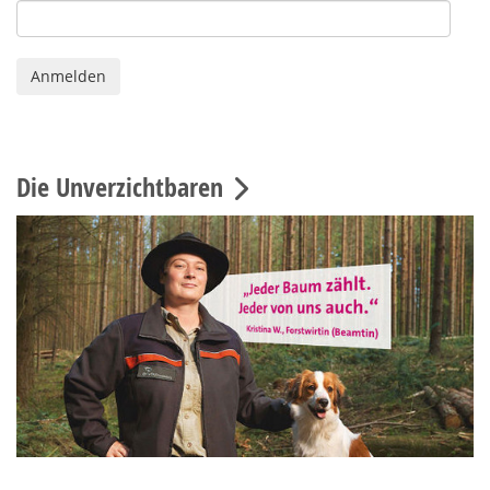
Die Unverzichtbaren