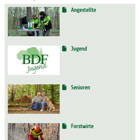
Angestellte
Jugend
Senioren
Forstwirte