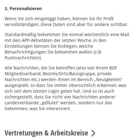
3. Personalisieren
Wenn Sie sich eingeloggt haben, können Sie Ihr Profil
vervollständigen, diese Daten sind aber für andere sichtbar.
Standardmäßig bekommen Sie einmal wöchentlich eine Mail
mit den APP-Aktivitäten der letzten Woche, in den
Einstellungen können Sie festlegen, welche
Benachrichtigungen Sie bekommen wollen (z.B.
Pushnachrichten).
Alle Nachrichten, die Sie betreffen (also von Ihrem BDF
Mitgliedsverband, Bezirks/Orts/Basisgruppe, private
Nachrichten etc.) werden Ihnen im Bereich „Neuigkeiten“
ausgespielt, so dass Sie immer übersichtlich erkennen, was
sich seit dem letzten Login getan hat. Und so ist auch
sichergestellt, dass Sie nicht von Nachrichten anderer
Landesverbände „geflutet“ werden, sondern nur das
bekommen, was Sie interessiert.
Vertretungen & Arbeitskreise