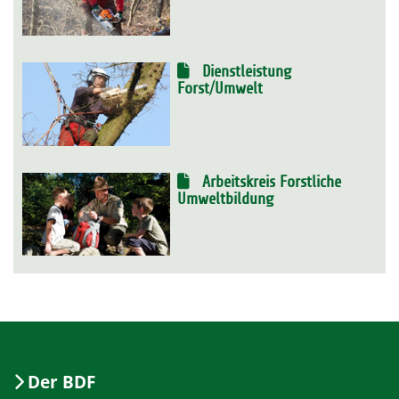
Dienstleistung
Forst/Umwelt
Arbeitskreis Forstliche
Umweltbildung
Der BDF