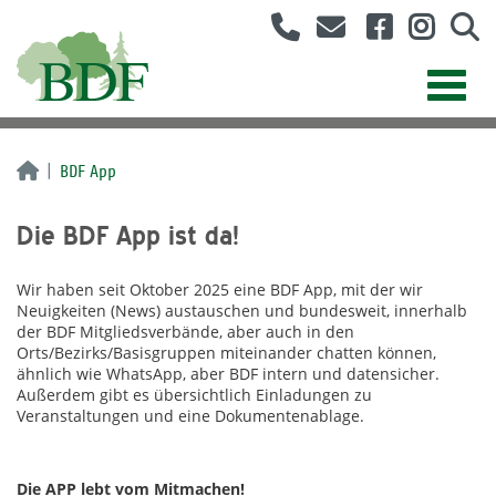
BDF App
Die BDF App ist da!
Wir haben seit Oktober 2025 eine BDF App, mit der wir
Neuigkeiten (News) austauschen und bundesweit, innerhalb
der BDF Mitgliedsverbände, aber auch in den
Orts/Bezirks/Basisgruppen miteinander chatten können,
ähnlich wie WhatsApp, aber BDF intern und datensicher.
Außerdem gibt es übersichtlich Einladungen zu
Veranstaltungen und eine Dokumentenablage.
Die APP lebt vom Mitmachen!