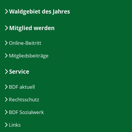
Waldgebiet des Jahres
Mitglied werden
Online-Beitritt
Mitgliedsbeiträge
Service
BDF aktuell
Rechtsschutz
BDF Sozialwerk
Links