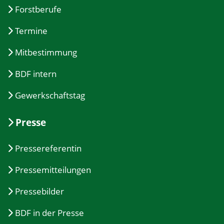
Forstberufe
Termine
Mitbestimmung
BDF intern
Gewerkschaftstag
Presse
Pressereferentin
Pressemitteilungen
Pressebilder
BDF in der Presse