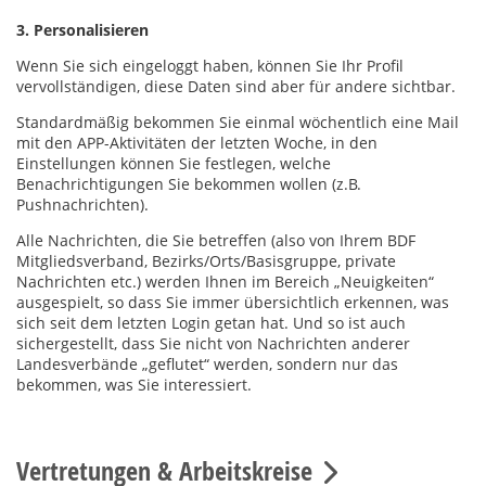
3. Personalisieren
Wenn Sie sich eingeloggt haben, können Sie Ihr Profil
vervollständigen, diese Daten sind aber für andere sichtbar.
Standardmäßig bekommen Sie einmal wöchentlich eine Mail
mit den APP-Aktivitäten der letzten Woche, in den
Einstellungen können Sie festlegen, welche
Benachrichtigungen Sie bekommen wollen (z.B.
Pushnachrichten).
Alle Nachrichten, die Sie betreffen (also von Ihrem BDF
Mitgliedsverband, Bezirks/Orts/Basisgruppe, private
Nachrichten etc.) werden Ihnen im Bereich „Neuigkeiten“
ausgespielt, so dass Sie immer übersichtlich erkennen, was
sich seit dem letzten Login getan hat. Und so ist auch
sichergestellt, dass Sie nicht von Nachrichten anderer
Landesverbände „geflutet“ werden, sondern nur das
bekommen, was Sie interessiert.
Vertretungen & Arbeitskreise