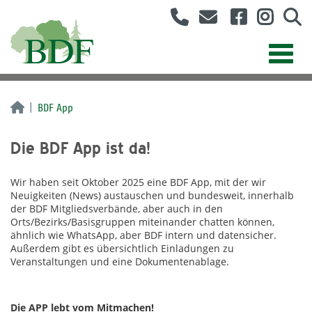
BDF App
Die BDF App ist da!
Wir haben seit Oktober 2025 eine BDF App, mit der wir
Neuigkeiten (News) austauschen und bundesweit, innerhalb
der BDF Mitgliedsverbände, aber auch in den
Orts/Bezirks/Basisgruppen miteinander chatten können,
ähnlich wie WhatsApp, aber BDF intern und datensicher.
Außerdem gibt es übersichtlich Einladungen zu
Veranstaltungen und eine Dokumentenablage.
Die APP lebt vom Mitmachen!