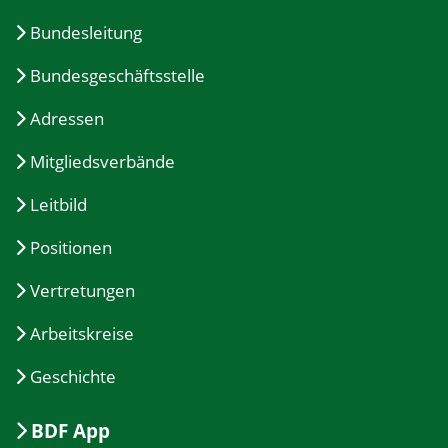
Bundesleitung
Bundesgeschäftsstelle
Adressen
Mitgliedsverbände
Leitbild
Positionen
Vertretungen
Arbeitskreise
Geschichte
BDF App