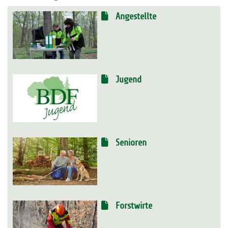
Angestellte
Jugend
Senioren
Forstwirte