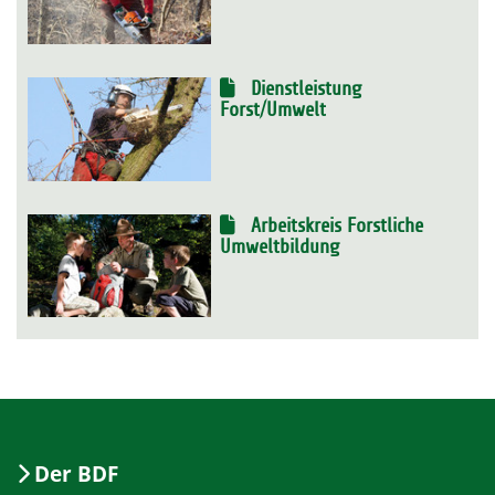
Dienstleistung
Forst/Umwelt
Arbeitskreis Forstliche
Umweltbildung
Der BDF