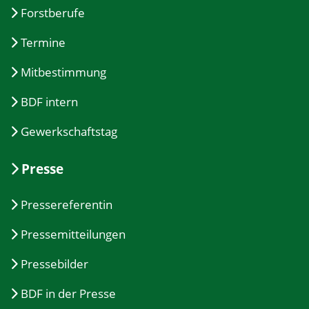
Forstberufe
Termine
Mitbestimmung
BDF intern
Gewerkschaftstag
Presse
Pressereferentin
Pressemitteilungen
Pressebilder
BDF in der Presse