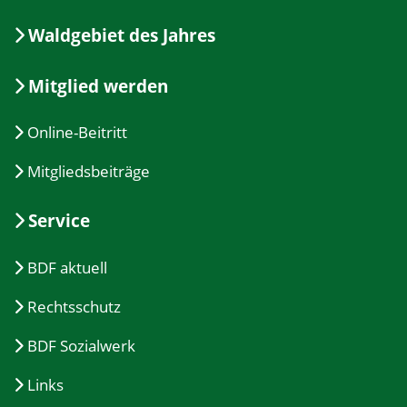
Waldgebiet des Jahres
Mitglied werden
Online-Beitritt
Mitgliedsbeiträge
Service
BDF aktuell
Rechtsschutz
BDF Sozialwerk
Links