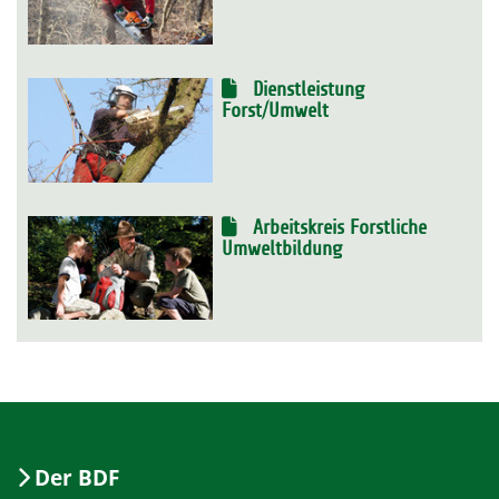
Dienstleistung
Forst/Umwelt
Arbeitskreis Forstliche
Umweltbildung
Der BDF