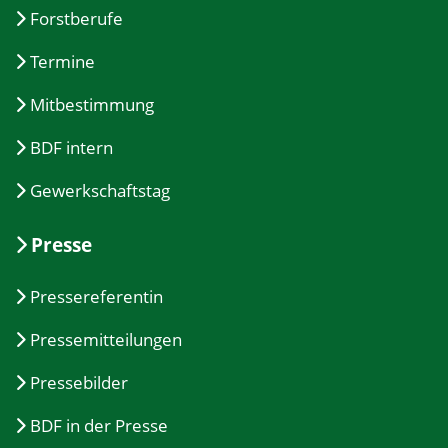
Forstberufe
Termine
Mitbestimmung
BDF intern
Gewerkschaftstag
Presse
Pressereferentin
Pressemitteilungen
Pressebilder
BDF in der Presse