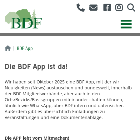
BDF App
Die BDF App ist da!
Wir haben seit Oktober 2025 eine BDF App, mit der wir
Neuigkeiten (News) austauschen und bundesweit, innerhalb
der BDF Mitgliedsverbände, aber auch in den
Orts/Bezirks/Basisgruppen miteinander chatten können,
ähnlich wie WhatsApp, aber BDF intern und datensicher.
Außerdem gibt es übersichtlich Einladungen zu
Veranstaltungen und eine Dokumentenablage.
Die APP lebt vom Mitmachen!