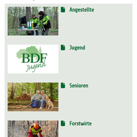
Angestellte
Jugend
Senioren
Forstwirte