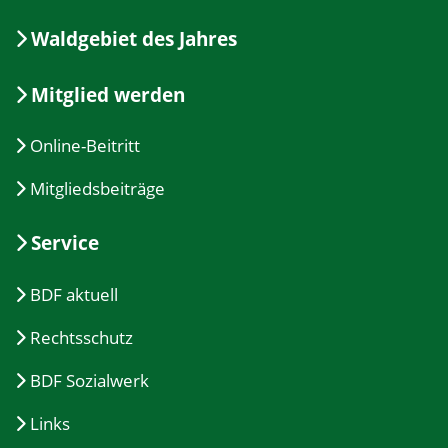
Waldgebiet des Jahres
Mitglied werden
Online-Beitritt
Mitgliedsbeiträge
Service
BDF aktuell
Rechtsschutz
BDF Sozialwerk
Links