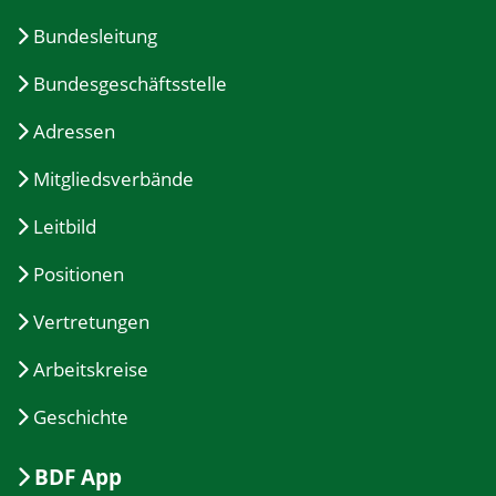
Bundesleitung
Bundesgeschäftsstelle
Adressen
Mitgliedsverbände
Leitbild
Positionen
Vertretungen
Arbeitskreise
Geschichte
BDF App