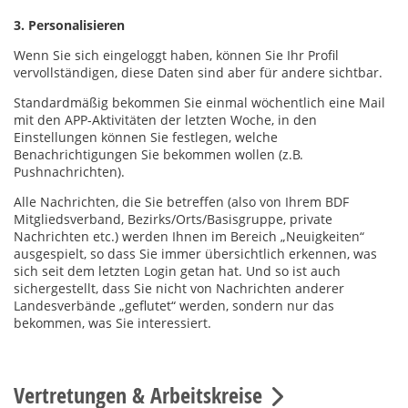
3. Personalisieren
Wenn Sie sich eingeloggt haben, können Sie Ihr Profil
vervollständigen, diese Daten sind aber für andere sichtbar.
Standardmäßig bekommen Sie einmal wöchentlich eine Mail
mit den APP-Aktivitäten der letzten Woche, in den
Einstellungen können Sie festlegen, welche
Benachrichtigungen Sie bekommen wollen (z.B.
Pushnachrichten).
Alle Nachrichten, die Sie betreffen (also von Ihrem BDF
Mitgliedsverband, Bezirks/Orts/Basisgruppe, private
Nachrichten etc.) werden Ihnen im Bereich „Neuigkeiten“
ausgespielt, so dass Sie immer übersichtlich erkennen, was
sich seit dem letzten Login getan hat. Und so ist auch
sichergestellt, dass Sie nicht von Nachrichten anderer
Landesverbände „geflutet“ werden, sondern nur das
bekommen, was Sie interessiert.
Vertretungen & Arbeitskreise