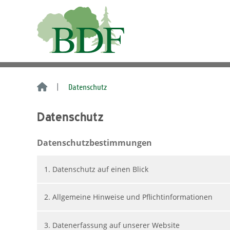
Datenschutz
Datenschutz
Datenschutzbestimmungen
1. Datenschutz auf einen Blick
2. Allgemeine Hinweise und Pflichtinformationen
3. Datenerfassung auf unserer Website