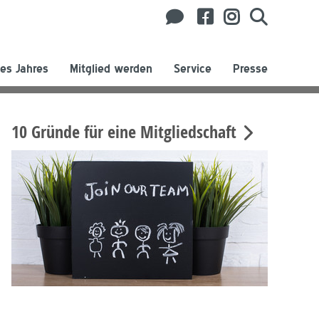
es Jahres
Mitglied werden
Service
Presse
10 Gründe für eine Mitgliedschaft