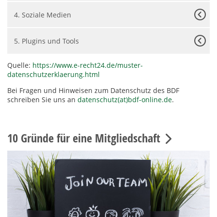
4. Soziale Medien
5. Plugins und Tools
Quelle:
https://www.e-recht24.de/muster-
datenschutzerklaerung.html
Bei
Fragen und Hinweisen zum Datenschutz des BDF
schreiben Sie uns an
datenschutz(at)bdf-online.de
.
10 Gründe für eine Mitgliedschaft