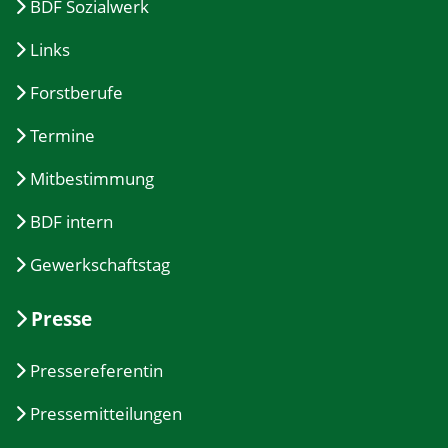
BDF Sozialwerk
Links
Forstberufe
Termine
Mitbestimmung
BDF intern
Gewerkschaftstag
Presse
Pressereferentin
Pressemitteilungen