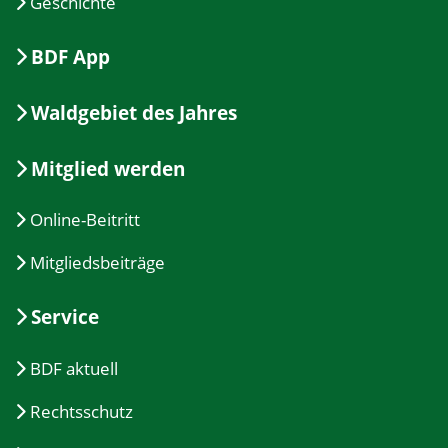
Geschichte
BDF App
Waldgebiet des Jahres
Mitglied werden
Online-Beitritt
Mitgliedsbeiträge
Service
BDF aktuell
Rechtsschutz