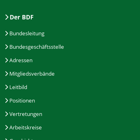
Der BDF
Bundesleitung
Bundesgeschäftsstelle
Adressen
Mitgliedsverbände
Leitbild
Positionen
Vertretungen
Arbeitskreise