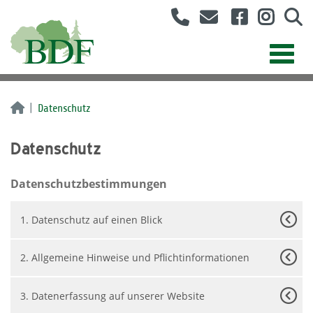
Datenschutz
Datenschutz
Datenschutzbestimmungen
1. Datenschutz auf einen Blick
2. Allgemeine Hinweise und Pflichtinformationen
3. Datenerfassung auf unserer Website