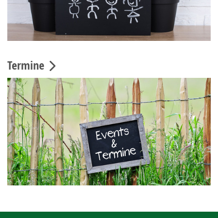
Termine