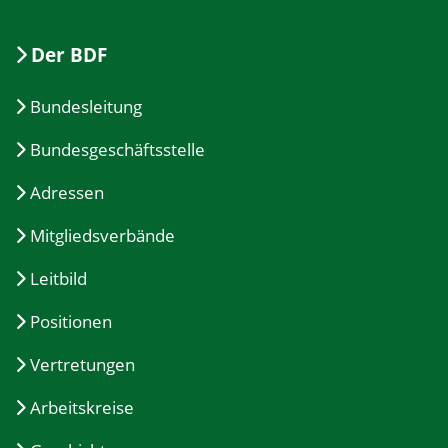
Der BDF
Bundesleitung
Bundesgeschäftsstelle
Adressen
Mitgliedsverbände
Leitbild
Positionen
Vertretungen
Arbeitskreise