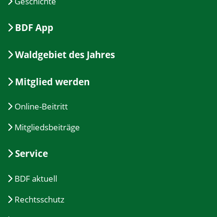
Geschichte
BDF App
Waldgebiet des Jahres
Mitglied werden
Online-Beitritt
Mitgliedsbeiträge
Service
BDF aktuell
Rechtsschutz