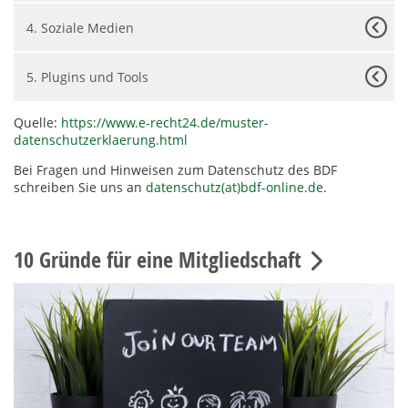
4. Soziale Medien
5. Plugins und Tools
Quelle:
https://www.e-recht24.de/muster-
datenschutzerklaerung.html
Bei
Fragen und Hinweisen zum Datenschutz des BDF
schreiben Sie uns an
datenschutz(at)bdf-online.de
.
10 Gründe für eine Mitgliedschaft