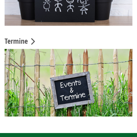
Termine