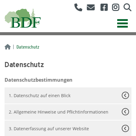
Datenschutz
Datenschutz
Datenschutzbestimmungen
1. Datenschutz auf einen Blick
2. Allgemeine Hinweise und Pflichtinformationen
3. Datenerfassung auf unserer Website