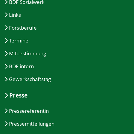
BDF Sozialwerk
Links
Forstberufe
Termine
Mitbestimmung
BDF intern
Gewerkschaftstag
Presse
Pressereferentin
Pressemitteilungen