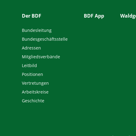
Der BDF
BDF App
Waldge
Bundesleitung
Bundesgeschäftsstelle
Adressen
Mitgliedsverbände
Leitbild
Positionen
Vertretungen
Arbeitskreise
Geschichte