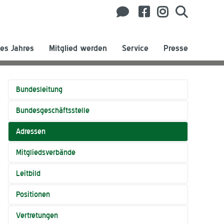
es Jahres
Mitglied werden
Service
Presse
Bundesleitung
Bundesgeschäftsstelle
Adressen
Mitgliedsverbände
Leitbild
Positionen
Vertretungen