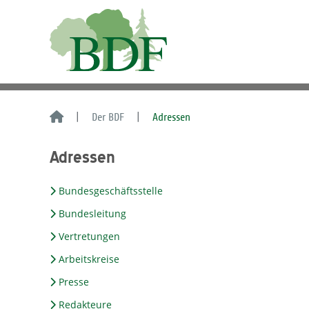
Der BDF
Adressen
Adressen
Bundesgeschäftsstelle
Bundesleitung
Vertretungen
Arbeitskreise
Presse
Redakteure