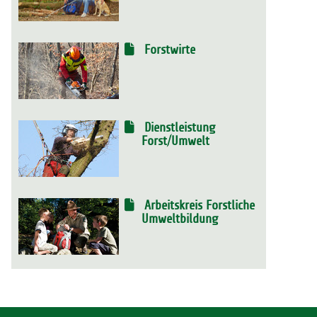
Forstwirte
Dienstleistung
Forst/Umwelt
Arbeitskreis Forstliche
Umweltbildung