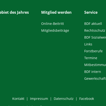
biet des Jahres
Mitglied werden
Service
Online-Beitritt
BDF aktuell
Mitgliedsbeiträge
Rechtsschutz
BDF Sozialwe
Links
Forstberufe
Termine
Mitbestimmu
BDF intern
Gewerkschaft
Kontakt
Impressum
Datenschutz
Facebook