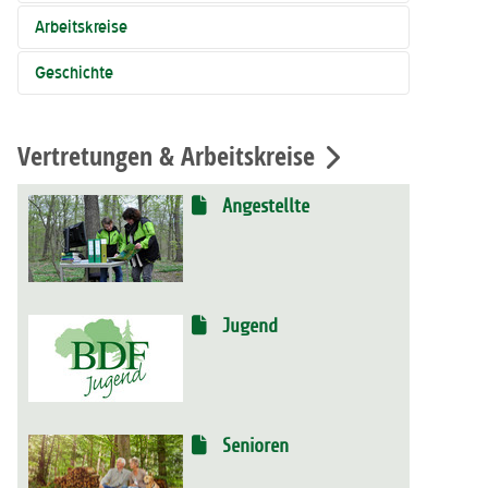
Arbeitskreise
Geschichte
Vertretungen & Arbeitskreise
Angestellte
Jugend
Senioren