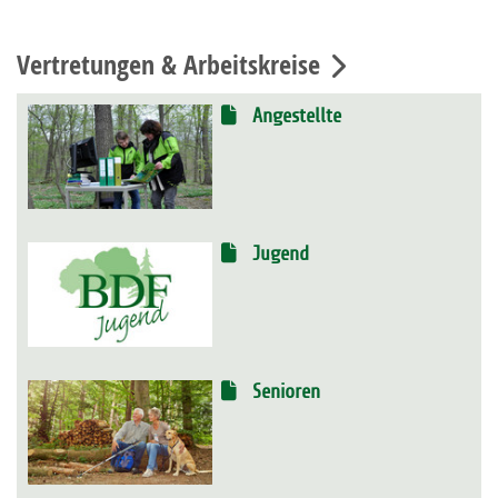
Vertretungen & Arbeitskreise
Angestellte
Jugend
Senioren