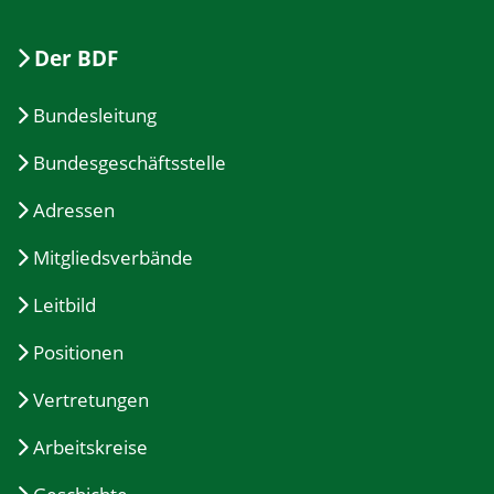
Der BDF
Bundesleitung
Bundesgeschäftsstelle
Adressen
Mitgliedsverbände
Leitbild
Positionen
Vertretungen
Arbeitskreise