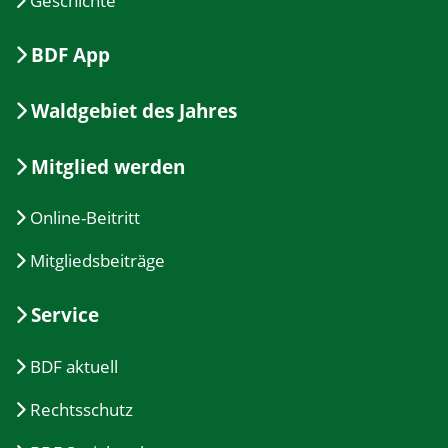
Geschichte
BDF App
Waldgebiet des Jahres
Mitglied werden
Online-Beitritt
Mitgliedsbeiträge
Service
BDF aktuell
Rechtsschutz