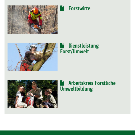
Forstwirte
Dienstleistung
Forst/Umwelt
Arbeitskreis Forstliche
Umweltbildung