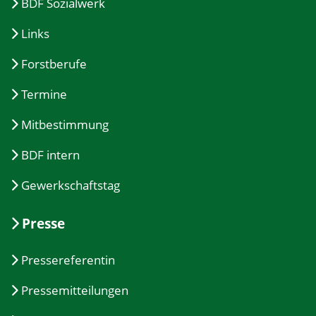
BDF Sozialwerk
Links
Forstberufe
Termine
Mitbestimmung
BDF intern
Gewerkschaftstag
Presse
Pressereferentin
Pressemitteilungen