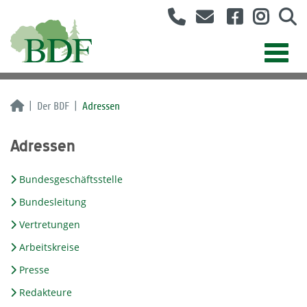
Der BDF
Adressen
Adressen
Bundesgeschäftsstelle
Bundesleitung
Vertretungen
Arbeitskreise
Presse
Redakteure