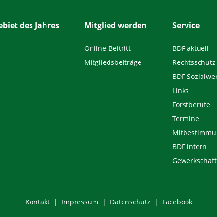
biet des Jahres
Mitglied werden
Service
Online-Beitritt
BDF aktuell
Mitgliedsbeiträge
Rechtsschutz
BDF Sozialwe
Links
Forstberufe
Termine
Mitbestimmu
BDF intern
Gewerkschaft
Kontakt
Impressum
Datenschutz
Facebook