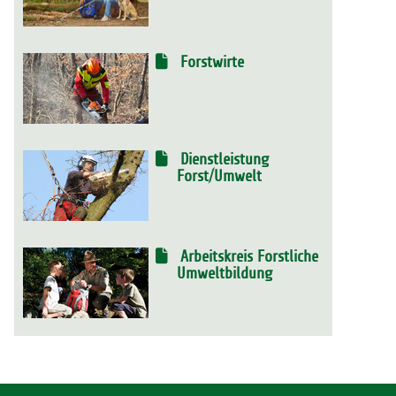
Forstwirte
Dienstleistung
Forst/Umwelt
Arbeitskreis Forstliche
Umweltbildung