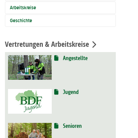
Arbeitskreise
Geschichte
Vertretungen & Arbeitskreise
Angestellte
Jugend
Senioren