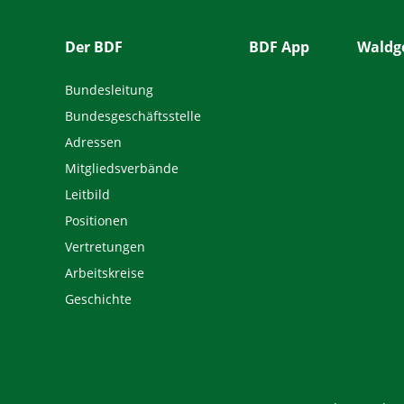
Der BDF
BDF App
Waldge
Bundesleitung
Bundesgeschäftsstelle
Adressen
Mitgliedsverbände
Leitbild
Positionen
Vertretungen
Arbeitskreise
Geschichte