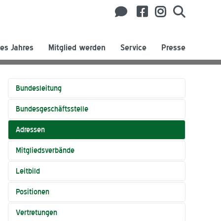
es Jahres
Mitglied werden
Service
Presse
Bundesleitung
Bundesgeschäftsstelle
Adressen
Mitgliedsverbände
Leitbild
Positionen
Vertretungen