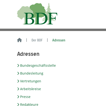
Der BDF
Adressen
Adressen
Bundesgeschäftsstelle
Bundesleitung
Vertretungen
Arbeitskreise
Presse
Redakteure