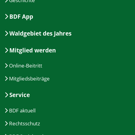
Geschichte
BDF App
Waldgebiet des Jahres
Mitglied werden
Online-Beitritt
Mitgliedsbeiträge
Service
BDF aktuell
Rechtsschutz