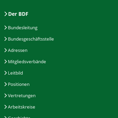
Der BDF
Bundesleitung
Bundesgeschäftsstelle
Adressen
Mitgliedsverbände
Leitbild
Positionen
Vertretungen
Arbeitskreise