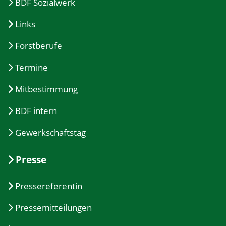
BDF Sozialwerk
Links
Forstberufe
Termine
Mitbestimmung
BDF intern
Gewerkschaftstag
Presse
Pressereferentin
Pressemitteilungen