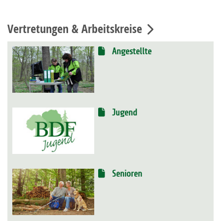
Vertretungen & Arbeitskreise
Angestellte
Jugend
Senioren