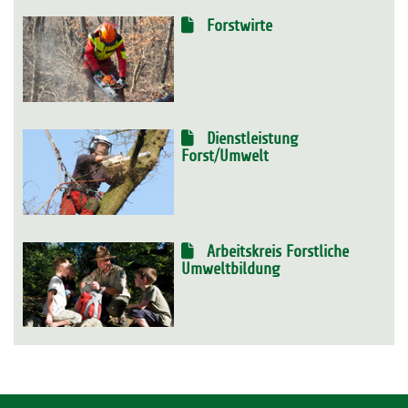
Forstwirte
Dienstleistung
Forst/Umwelt
Arbeitskreis Forstliche
Umweltbildung