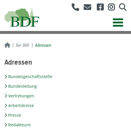
Der BDF
Adressen
Adressen
Bundesgeschäftsstelle
Bundesleitung
Vertretungen
Arbeitskreise
Presse
Redakteure