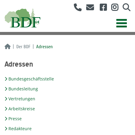
Der BDF
Adressen
Adressen
Bundesgeschäftsstelle
Bundesleitung
Vertretungen
Arbeitskreise
Presse
Redakteure