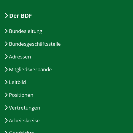
Der BDF
Bundesleitung
Bundesgeschäftsstelle
Adressen
Mitgliedsverbände
Leitbild
Positionen
Vertretungen
Arbeitskreise