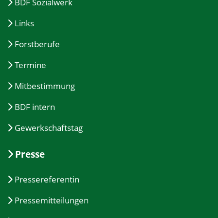
BDF Sozialwerk
Links
Forstberufe
Termine
Mitbestimmung
BDF intern
Gewerkschaftstag
Presse
Pressereferentin
Pressemitteilungen