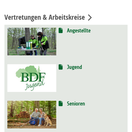
Vertretungen & Arbeitskreise
Angestellte
Jugend
Senioren