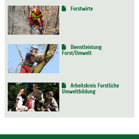
Forstwirte
Dienstleistung
Forst/Umwelt
Arbeitskreis Forstliche
Umweltbildung