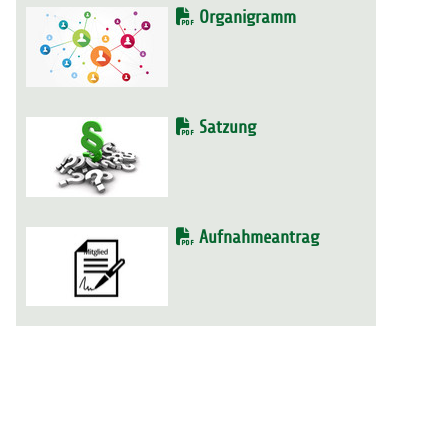
Organigramm
Satzung
Aufnahmeantrag