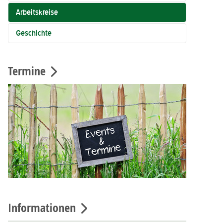
Arbeitskreise
Geschichte
Termine
Informationen