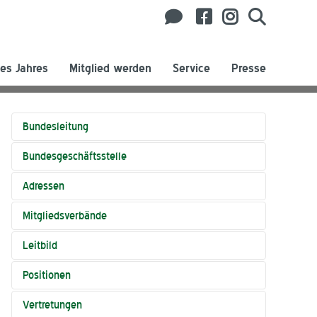
es Jahres
Mitglied werden
Service
Presse
Bundesleitung
Bundesgeschäftsstelle
Adressen
Mitgliedsverbände
Leitbild
Positionen
Vertretungen