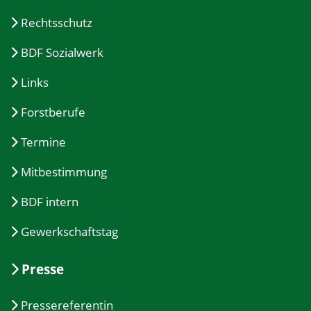
Rechtsschutz
BDF Sozialwerk
Links
Forstberufe
Termine
Mitbestimmung
BDF intern
Gewerkschaftstag
Presse
Pressereferentin