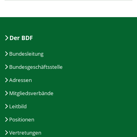
Der BDF
Bundesleitung
Bundesgeschäftsstelle
Adressen
Mitgliedsverbände
Leitbild
Positionen
Vertretungen