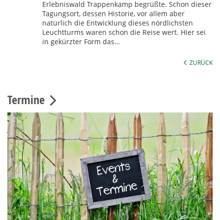
Erlebniswald Trappenkamp begrüßte. Schon dieser
Tagungsort, dessen Historie, vor allem aber
natürlich die Entwicklung dieses nördlichsten
Leuchtturms waren schon die Reise wert. Hier sei
in gekürzter Form das…
ZURÜCK
Termine