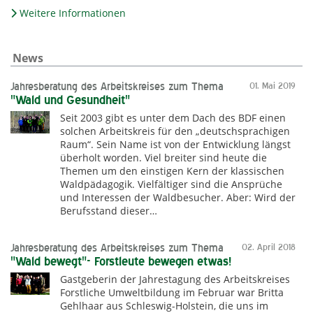
Weitere Informationen
News
Jahresberatung des Arbeitskreises zum Thema
01. Mai 2019
"Wald und Gesundheit"
Seit 2003 gibt es unter dem Dach des BDF einen
solchen Arbeitskreis für den „deutschsprachigen
Raum“. Sein Name ist von der Entwicklung längst
überholt worden. Viel breiter sind heute die
Themen um den einstigen Kern der klassischen
Waldpädagogik. Vielfältiger sind die Ansprüche
und Interessen der Waldbesucher. Aber: Wird der
Berufsstand dieser…
Jahresberatung des Arbeitskreises zum Thema
02. April 2018
"Wald bewegt"- Forstleute bewegen etwas!
Gastgeberin der Jahrestagung des Arbeitskreises
Forstliche Umweltbildung im Februar war Britta
Gehlhaar aus Schleswig-Holstein, die uns im