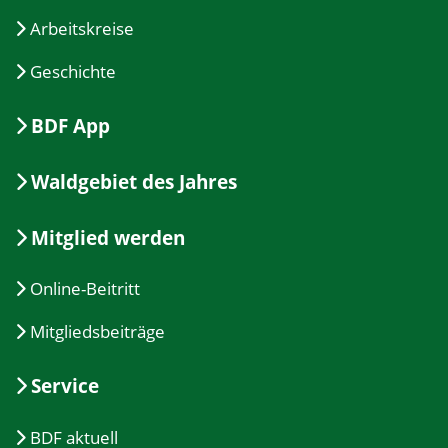
Arbeitskreise
Geschichte
BDF App
Waldgebiet des Jahres
Mitglied werden
Online-Beitritt
Mitgliedsbeiträge
Service
BDF aktuell