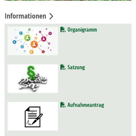
Informationen
Organigramm
Satzung
Aufnahmeantrag