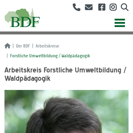
Der BDF
Arbeitskreise
Forstliche Umweltbildung / Waldpädagogik
Arbeitskreis Forstliche Umweltbildung /
Waldpädagogik