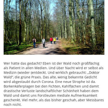
Wer hätte das gedacht? Eben ist der Wald noch großflächig
als Patient in allen Medien. Und über Nacht wird er selbst als
Medizin (wieder-)entdeckt. Und wirklich gebraucht: „Doktor
Wald“, die grüne Praxis. Das alte, wenig bekannte Gedicht
wird abgestaubt durch Corona. Eine neue Strophe ist da.
Borkenkäferplagen bei den Fichten, Kahlflächen und damit
drastische Verluste landschaftlicher Schönheit haben dem
Wald und damit uns Forstleuten mediale Aufmerksamkeit
geschenkt. Viel mehr, als das bisher geschah, aber Messbares
noch nicht.