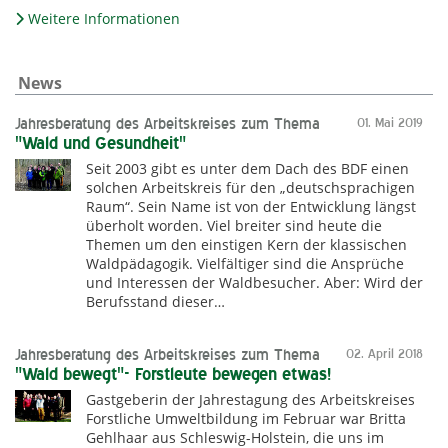
Weitere Informationen
News
Jahresberatung des Arbeitskreises zum Thema
01. Mai 2019
"Wald und Gesundheit"
Seit 2003 gibt es unter dem Dach des BDF einen
solchen Arbeitskreis für den „deutschsprachigen
Raum“. Sein Name ist von der Entwicklung längst
überholt worden. Viel breiter sind heute die
Themen um den einstigen Kern der klassischen
Waldpädagogik. Vielfältiger sind die Ansprüche
und Interessen der Waldbesucher. Aber: Wird der
Berufsstand dieser…
Jahresberatung des Arbeitskreises zum Thema
02. April 2018
"Wald bewegt"- Forstleute bewegen etwas!
Gastgeberin der Jahrestagung des Arbeitskreises
Forstliche Umweltbildung im Februar war Britta
Gehlhaar aus Schleswig-Holstein, die uns im