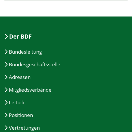
Der BDF
Bundesleitung
Bundesgeschäftsstelle
Adressen
Mitgliedsverbände
Leitbild
Positionen
Vertretungen