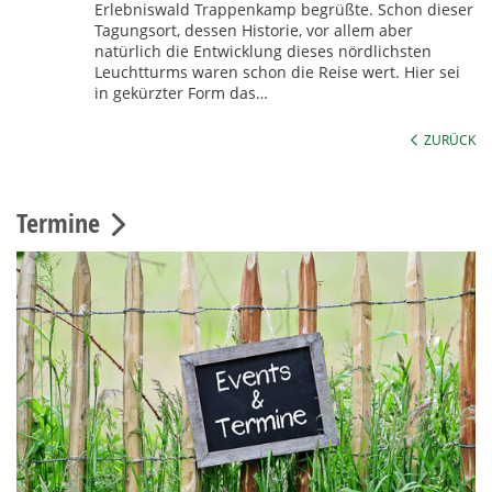
Erlebniswald Trappenkamp begrüßte. Schon dieser
Tagungsort, dessen Historie, vor allem aber
natürlich die Entwicklung dieses nördlichsten
Leuchtturms waren schon die Reise wert. Hier sei
in gekürzter Form das…
ZURÜCK
Termine