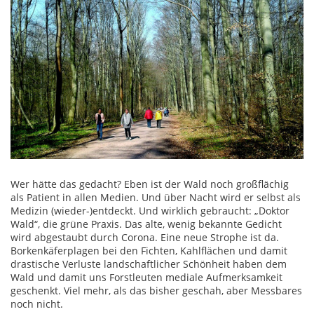
Wer hätte das gedacht? Eben ist der Wald noch großflächig
als Patient in allen Medien. Und über Nacht wird er selbst als
Medizin (wieder-)entdeckt. Und wirklich gebraucht: „Doktor
Wald“, die grüne Praxis. Das alte, wenig bekannte Gedicht
wird abgestaubt durch Corona. Eine neue Strophe ist da.
Borkenkäferplagen bei den Fichten, Kahlflächen und damit
drastische Verluste landschaftlicher Schönheit haben dem
Wald und damit uns Forstleuten mediale Aufmerksamkeit
geschenkt. Viel mehr, als das bisher geschah, aber Messbares
noch nicht.