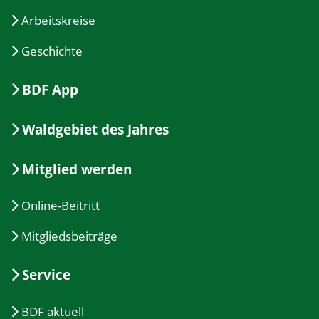
Arbeitskreise
Geschichte
BDF App
Waldgebiet des Jahres
Mitglied werden
Online-Beitritt
Mitgliedsbeiträge
Service
BDF aktuell