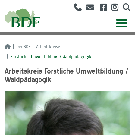
Der BDF
Arbeitskreise
Forstliche Umweltbildung / Waldpädagogik
Arbeitskreis Forstliche Umweltbildung /
Waldpädagogik