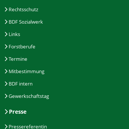
Rechtsschutz
BDF Sozialwerk
Links
Forstberufe
Termine
Mitbestimmung
BDF intern
Gewerkschaftstag
Presse
Pressereferentin