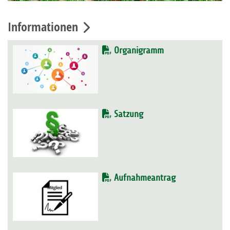
Informationen
Organigramm
Satzung
Aufnahmeantrag