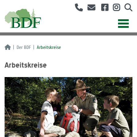
Der BDF
Arbeitskreise
Arbeitskreise