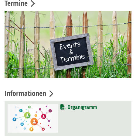
Termine
Informationen
Organigramm