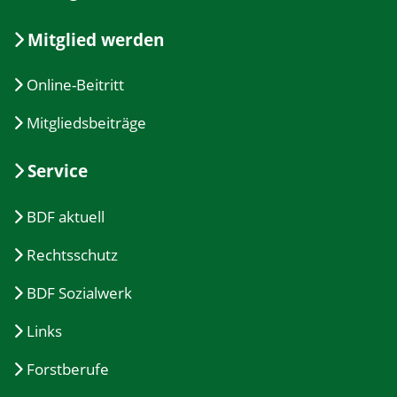
Mitglied werden
Online-Beitritt
Mitgliedsbeiträge
Service
BDF aktuell
Rechtsschutz
BDF Sozialwerk
Links
Forstberufe