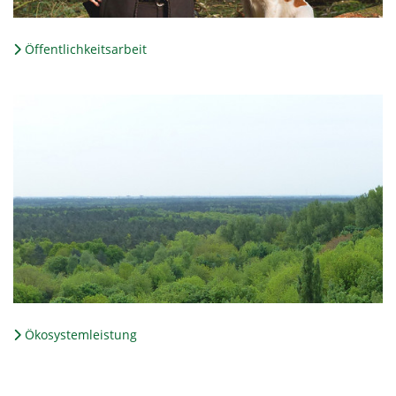
Öffentlichkeitsarbeit
Ökosystemleistung