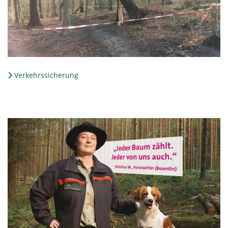
Verkehrssicherung