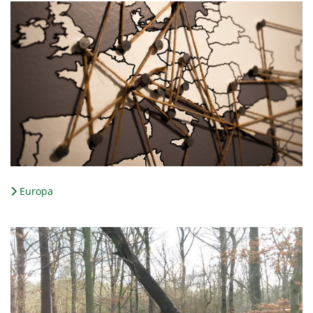
Europa