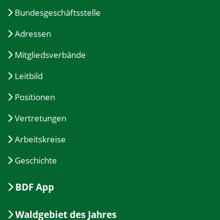
Bundesgeschäftsstelle
Adressen
Mitgliedsverbände
Leitbild
Positionen
Vertretungen
Arbeitskreise
Geschichte
BDF App
Waldgebiet des Jahres