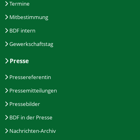
Termine
Mitbestimmung
BDF intern
Gewerkschaftstag
Presse
Pressereferentin
Pressemitteilungen
Pressebilder
BDF in der Presse
Nachrichten-Archiv