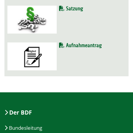
Satzung
Aufnahmeantrag
Der BDF
Bundesleitung